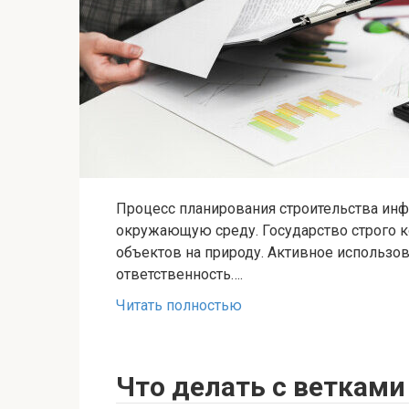
Процесс планирования строительства инф
окружающую среду. Государство строго 
объектов на природу. Активное использо
ответственность….
Читать полностью
Что делать с ветками