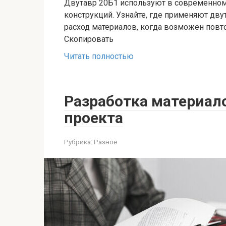
Двутавр 20Б1 используют в современном
конструкций. Узнайте, где применяют дву
расход материалов, когда возможен повт
Скопировать
Читать полностью
Разработка материал
проекта
Рубрика:
Разное