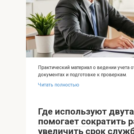
Практический материал о ведении учета о
документах и подготовке к проверкам.
Читать полностью
Где используют двута
помогает сократить р
увеличить срок служб