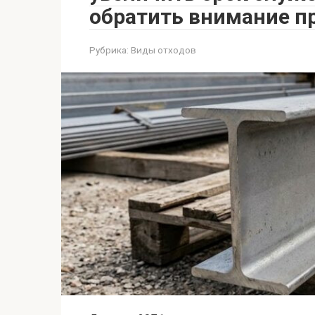
обратить внимание п
Рубрика:
Виды отходов