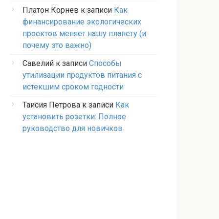
Платон Корнев
к записи
Как
финансирование экологических
проектов меняет нашу планету (и
почему это важно)
Савелий
к записи
Способы
утилизации продуктов питания с
истекшим сроком годности
Таисия Петрова
к записи
Как
установить розетки: Полное
руководство для новичков