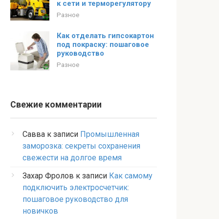
к сети и терморегулятору
Разное
Как отделать гипсокартон
под покраску: пошаговое
руководство
Разное
Свежие комментарии
Савва
к записи
Промышленная
заморозка: секреты сохранения
свежести на долгое время
Захар Фролов
к записи
Как самому
подключить электросчетчик:
пошаговое руководство для
новичков