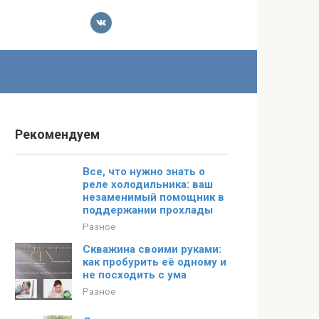
Рекомендуем
Все, что нужно знать о
реле холодильника: ваш
незаменимый помощник в
поддержании прохлады
Разное
Скважина своими руками:
как пробурить её одному и
не посходить с ума
Разное