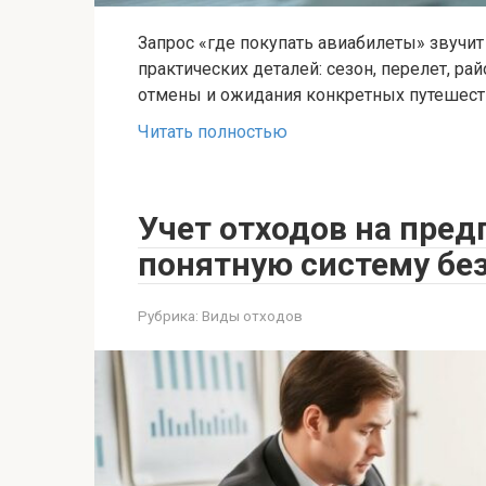
Запрос «где покупать авиабилеты» звучит
практических деталей: сезон, перелет, рай
отмены и ожидания конкретных путешест
Читать полностью
Учет отходов на пред
понятную систему без
Рубрика:
Виды отходов