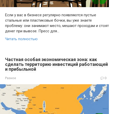
Если у вас в бизнесе регулярно появляются пустые
стальные или пластиковые бочки, вы уже знаете
проблему: они занимают место, мешают проходам и стоят
денег при вывозе. Пресс для…
Читать полностью
Частная особая экономическая зона: как
сделать территорию инвестиций работающей
и прибыльной
Разное
0