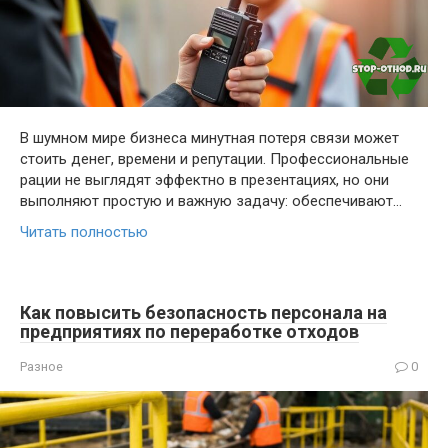
В шумном мире бизнеса минутная потеря связи может
стоить денег, времени и репутации. Профессиональные
рации не выглядят эффектно в презентациях, но они
выполняют простую и важную задачу: обеспечивают…
Читать полностью
Как повысить безопасность персонала на
предприятиях по переработке отходов
Разное
0