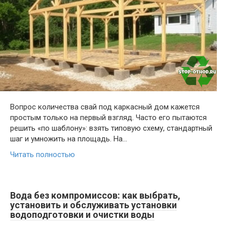
Вопрос количества свай под каркасный дом кажется
простым только на первый взгляд. Часто его пытаются
решить «по шаблону»: взять типовую схему, стандартный
шаг и умножить на площадь. На…
Читать полностью
Вода без компромиссов: как выбрать,
установить и обслуживать установки
водоподготовки и очистки воды