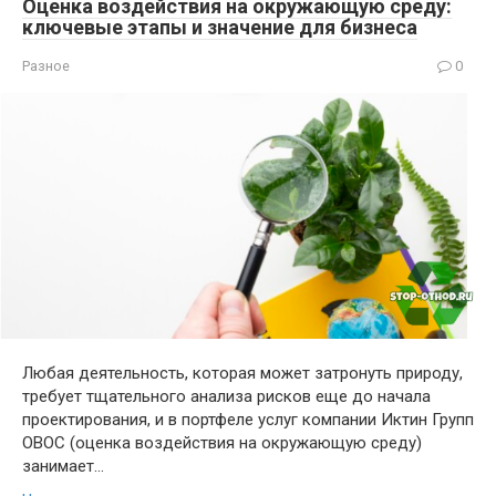
Оценка воздействия на окружающую среду:
ключевые этапы и значение для бизнеса
Разное
0
Любая деятельность, которая может затронуть природу,
требует тщательного анализа рисков еще до начала
проектирования, и в портфеле услуг компании Иктин Групп
ОВОС (оценка воздействия на окружающую среду)
занимает…