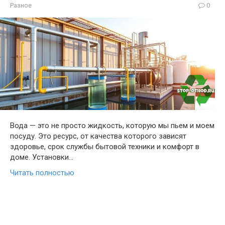
Разное
0
Вода — это не просто жидкость, которую мы пьем и моем
посуду. Это ресурс, от качества которого зависят
здоровье, срок службы бытовой техники и комфорт в
доме. Установки…
Читать полностью