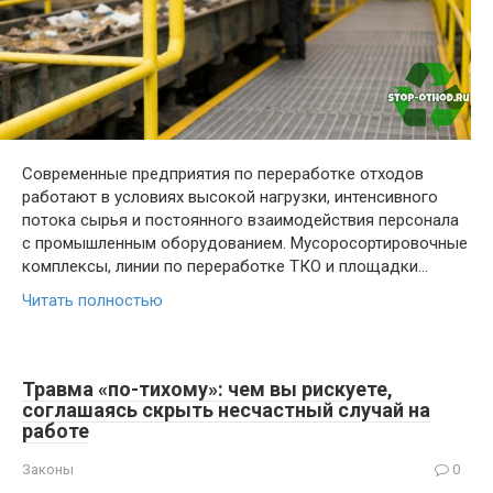
Современные предприятия по переработке отходов
работают в условиях высокой нагрузки, интенсивного
потока сырья и постоянного взаимодействия персонала
с промышленным оборудованием. Мусоросортировочные
комплексы, линии по переработке ТКО и площадки…
Читать полностью
Травма «по-тихому»: чем вы рискуете,
соглашаясь скрыть несчастный случай на
работе
Законы
0