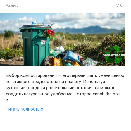
Разное
0
Выбор компостирования — это первый шаг к уменьшению
негативного воздействия на планету. Используя
кухонные отходы и растительные остатки, вы можете
создать натуральное удобрение, которое enrich the soil
и…
Читать полностью