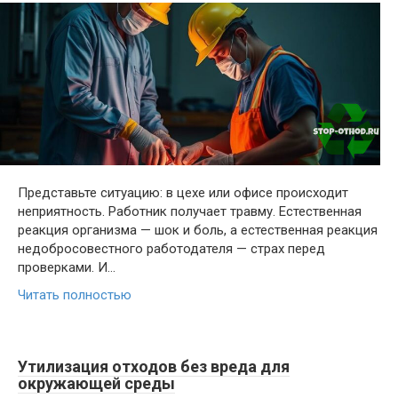
Представьте ситуацию: в цехе или офисе происходит
неприятность. Работник получает травму. Естественная
реакция организма — шок и боль, а естественная реакция
недобросовестного работодателя — страх перед
проверками. И…
Читать полностью
Утилизация отходов без вреда для
окружающей среды