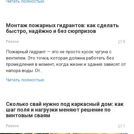
Читать полностью
Монтаж пожарных гидрантов: как сделать
быстро, надёжно и без сюрпризов
Разное
0
Пожарный гидрант — это не просто кусок чугуна с
вентилем. Это точка, которая должна работать без
промедления в момент, когда жизни и здания зависят от
напора воды. От…
Читать полностью
Сколько свай нужно под каркасный дом: как
шаг поля и нагрузки меняют решение по
винтовым сваям
Разное
1