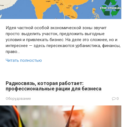
Идея частной особой экономической зоны звучит
просто: выделить участок, предложить выгодные
условия и привлекать бизнес. На деле это сложнее, но и
интереснее — здесь пересекаются урбанистика, финансы,
право…
Читать полностью
Радиосвязь, которая работает:
профессиональные рации для бизнеса
Оборудование
0