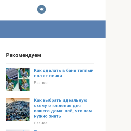
Рекомендуем
Как сделать в бане теплый
пол от печки
Разное
Как выбрать идеальную
схему отопления для
вашего дома: всё, что вам
нужно знать
Разное