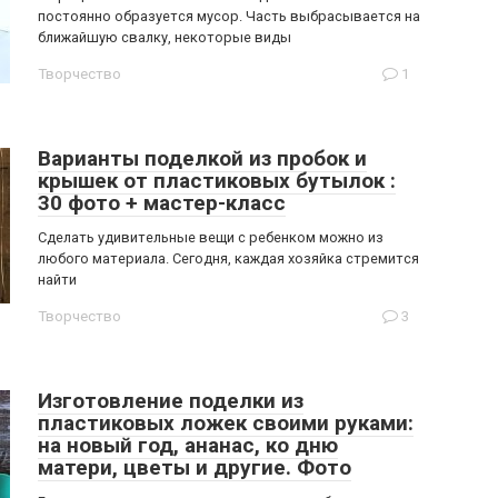
постоянно образуется мусор. Часть выбрасывается на
ближайшую свалку, некоторые виды
Творчество
1
Варианты поделкой из пробок и
крышек от пластиковых бутылок :
30 фото + мастер-класс
Сделать удивительные вещи с ребенком можно из
любого материала. Сегодня, каждая хозяйка стремится
найти
Творчество
3
Изготовление поделки из
пластиковых ложек своими руками:
на новый год, ананас, ко дню
матери, цветы и другие. Фото