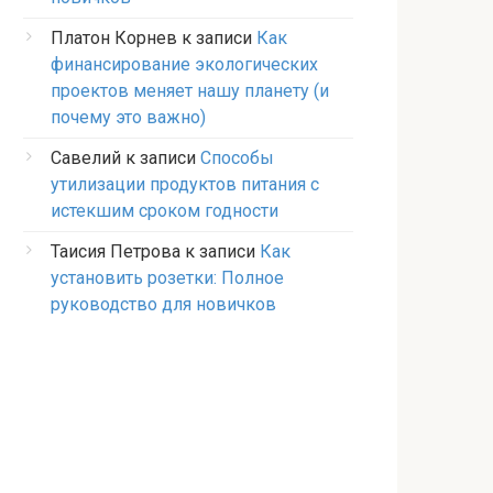
Платон Корнев
к записи
Как
финансирование экологических
проектов меняет нашу планету (и
почему это важно)
Савелий
к записи
Способы
утилизации продуктов питания с
истекшим сроком годности
Таисия Петрова
к записи
Как
установить розетки: Полное
руководство для новичков