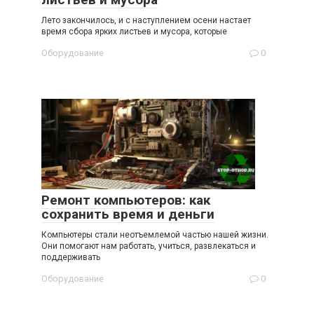
Лето закончилось, и с наступлением осени настает
время сбора ярких листьев и мусора, которые
Оборудование
0
Ремонт компьютеров: как
сохранить время и деньги
Компьютеры стали неотъемлемой частью нашей жизни.
Они помогают нам работать, учиться, развлекаться и
поддерживать
Оборудование
0