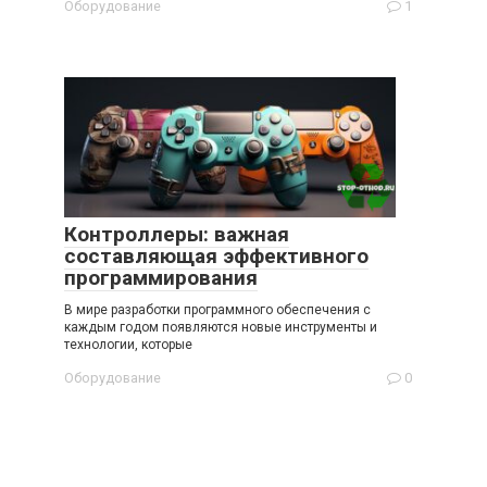
Оборудование
1
Контроллеры: важная
составляющая эффективного
программирования
В мире разработки программного обеспечения с
каждым годом появляются новые инструменты и
технологии, которые
Оборудование
0