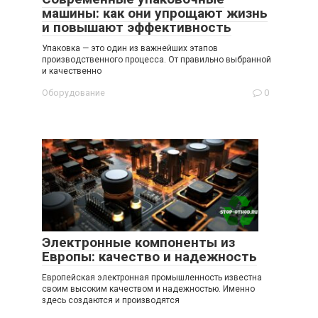
машины: как они упрощают жизнь
и повышают эффективность
Упаковка — это один из важнейших этапов
производственного процесса. От правильно выбранной
и качественно
Оборудование
0
Электронные компоненты из
Европы: качество и надежность
Европейская электронная промышленность известна
своим высоким качеством и надежностью. Именно
здесь создаются и производятся