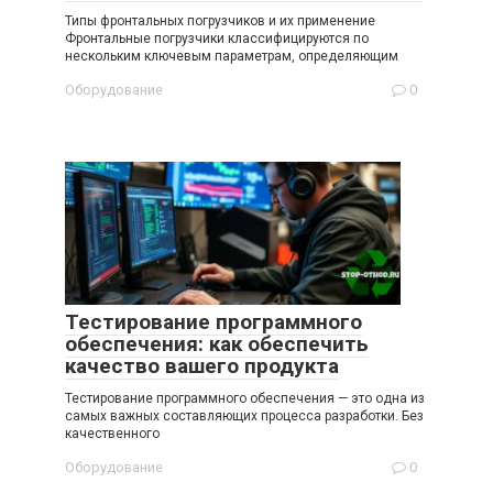
Типы фронтальных погрузчиков и их применение
Фронтальные погрузчики классифицируются по
нескольким ключевым параметрам, определяющим
Оборудование
0
Тестирование программного
обеспечения: как обеспечить
качество вашего продукта
Тестирование программного обеспечения — это одна из
самых важных составляющих процесса разработки. Без
качественного
Оборудование
0