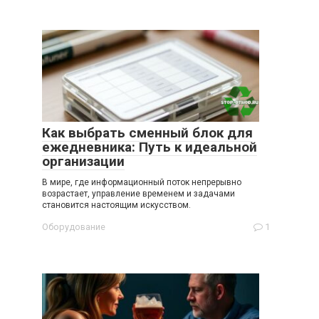
Как выбрать сменный блок для
ежедневника: Путь к идеальной
организации
В мире, где информационный поток непрерывно
возрастает, управление временем и задачами
становится настоящим искусством.
Оборудование
1