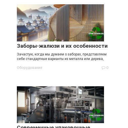
Заборы-жалюзи и их особенности
Зачастую, когда мы думаем о заборах, представляем
себе стандартные варианты из металла или дерева,
Оборудование
0
Современные упаковочные