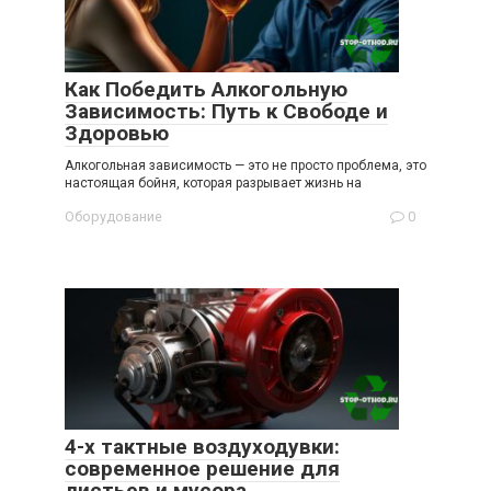
Как Победить Алкогольную
Зависимость: Путь к Свободе и
Здоровью
Алкогольная зависимость — это не просто проблема, это
настоящая бойня, которая разрывает жизнь на
Оборудование
0
4-х тактные воздуходувки:
современное решение для
листьев и мусора