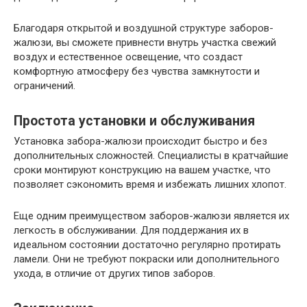
Благодаря открытой и воздушной структуре заборов-
жалюзи, вы сможете привнести внутрь участка свежий
воздух и естественное освещение, что создаст
комфортную атмосферу без чувства замкнутости и
ограничений.
Простота установки и обслуживания
Установка забора-жалюзи происходит быстро и без
дополнительных сложностей. Специалисты в кратчайшие
сроки монтируют конструкцию на вашем участке, что
позволяет сэкономить время и избежать лишних хлопот.
Еще одним преимуществом заборов-жалюзи является их
легкость в обслуживании. Для поддержания их в
идеальном состоянии достаточно регулярно протирать
ламели. Они не требуют покраски или дополнительного
ухода, в отличие от других типов заборов.