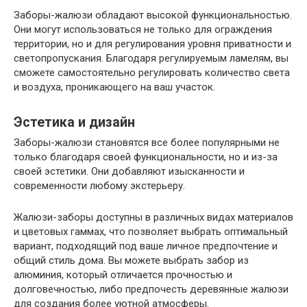
Заборы-жалюзи обладают высокой функциональностью.
Они могут использоваться не только для ограждения
территории, но и для регулирования уровня приватности и
светопропускания. Благодаря регулируемым ламелям, вы
сможете самостоятельно регулировать количество света
и воздуха, проникающего на ваш участок.
Эстетика и дизайн
Заборы-жалюзи становятся все более популярными не
только благодаря своей функциональности, но и из-за
своей эстетики. Они добавляют изысканности и
современности любому экстерьеру.
Жалюзи-заборы доступны в различных видах материалов
и цветовых гаммах, что позволяет выбрать оптимальный
вариант, подходящий под ваше личное предпочтение и
общий стиль дома. Вы можете выбрать забор из
алюминия, который отличается прочностью и
долговечностью, либо предпочесть деревянные жалюзи
для создания более уютной атмосферы.