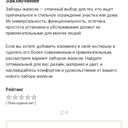
Заключение
Заборы-жалюзи — отличный выбор для тех, кто ищет
оригинальное и стильное ограждение участка или дома.
Их универсальность, функциональность, эстетика,
простота установки и обслуживания делают их
привлекательными для многих людей.
Если вы хотите добавить изюминку в свой экстерьер и
сделать его более современным и привлекательным,
рассмотрите вариант заборов-жалюзи. Найдите
оптимальный для вас дизайн, материал и цвет, и
наслаждайтесь комфортом и удовольствием от вашего
нового забора-жалюзи.
Рейтинг
( Пока оценок нет )
0