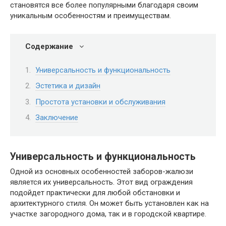
становятся все более популярными благодаря своим
уникальным особенностям и преимуществам.
Содержание
Универсальность и функциональность
Эстетика и дизайн
Простота установки и обслуживания
Заключение
Универсальность и функциональность
Одной из основных особенностей заборов-жалюзи
является их универсальность. Этот вид ограждения
подойдет практически для любой обстановки и
архитектурного стиля. Он может быть установлен как на
участке загородного дома, так и в городской квартире.