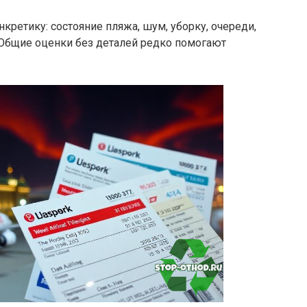
кретику: состояние пляжа, шум, уборку, очереди,
. Общие оценки без деталей редко помогают