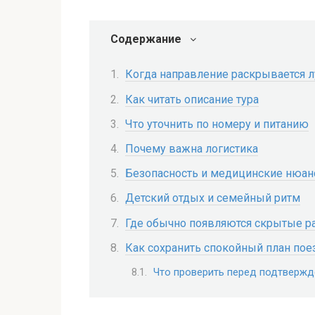
Содержание
Когда направление раскрывается 
Как читать описание тура
Что уточнить по номеру и питанию
Почему важна логистика
Безопасность и медицинские нюа
Детский отдых и семейный ритм
Где обычно появляются скрытые р
Как сохранить спокойный план пое
Что проверить перед подтверж