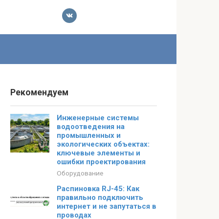
Рекомендуем
Инженерные системы
водоотведения на
промышленных и
экологических объектах:
ключевые элементы и
ошибки проектирования
Оборудование
Распиновка RJ-45: Как
правильно подключить
интернет и не запутаться в
проводах