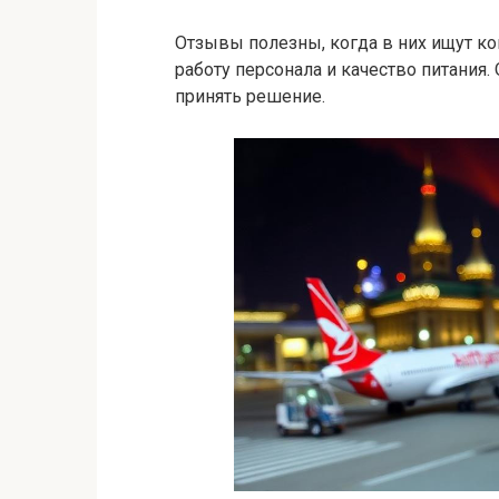
Отзывы полезны, когда в них ищут кон
работу персонала и качество питания
принять решение.