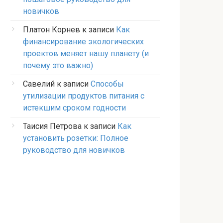
новичков
Платон Корнев
к записи
Как
финансирование экологических
проектов меняет нашу планету (и
почему это важно)
Савелий
к записи
Способы
утилизации продуктов питания с
истекшим сроком годности
Таисия Петрова
к записи
Как
установить розетки: Полное
руководство для новичков