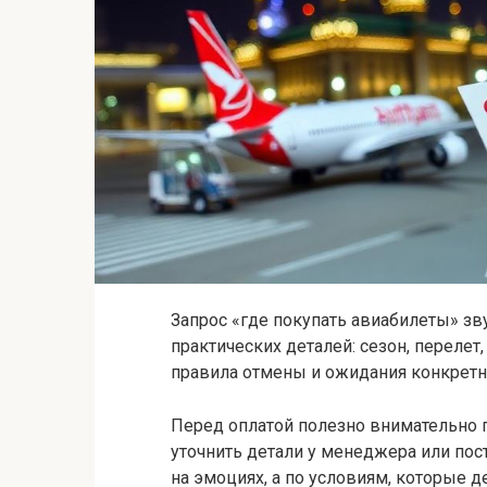
Запрос «где покупать авиабилеты» зву
практических деталей: сезон, перелет,
правила отмены и ожидания конкрет
Перед оплатой полезно внимательно
уточнить детали у менеджера или пос
на эмоциях, а по условиям, которые д