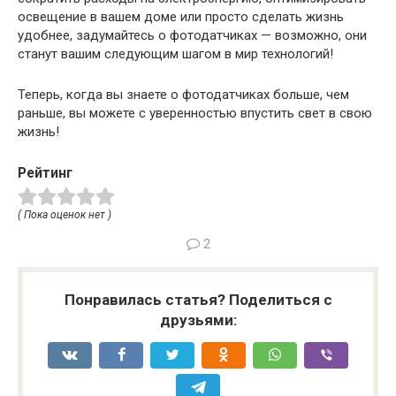
освещение в вашем доме или просто сделать жизнь
удобнее, задумайтесь о фотодатчиках — возможно, они
станут вашим следующим шагом в мир технологий!
Теперь, когда вы знаете о фотодатчиках больше, чем
раньше, вы можете с уверенностью впустить свет в свою
жизнь!
Рейтинг
( Пока оценок нет )
2
Понравилась статья? Поделиться с
друзьями: