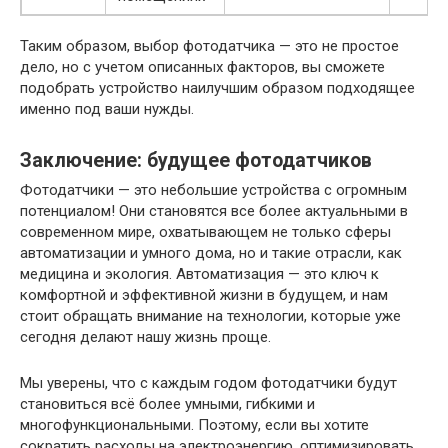
Таким образом, выбор фотодатчика — это не простое
дело, но с учетом описанных факторов, вы сможете
подобрать устройство наилучшим образом подходящее
именно под ваши нужды.
Заключение: будущее фотодатчиков
Фотодатчики — это небольшие устройства с огромным
потенциалом! Они становятся все более актуальными в
современном мире, охватывающем не только сферы
автоматизации и умного дома, но и такие отрасли, как
медицина и экология. Автоматизация — это ключ к
комфортной и эффективной жизни в будущем, и нам
стоит обращать внимание на технологии, которые уже
сегодня делают нашу жизнь проще.
Мы уверены, что с каждым годом фотодатчики будут
становиться всё более умными, гибкими и
многофункциональными. Поэтому, если вы хотите
сократить расходы на электроэнергию, оптимизировать