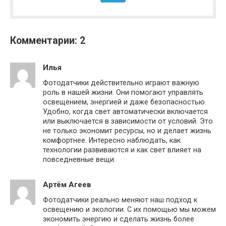
Комментарии: 2
Илья
Фотодатчики действительно играют важную
роль в нашей жизни. Они помогают управлять
освещением, энергией и даже безопасностью.
Удобно, когда свет автоматически включается
или выключается в зависимости от условий. Это
не только экономит ресурсы, но и делает жизнь
комфортнее. Интересно наблюдать, как
технологии развиваются и как свет влияет на
повседневные вещи.
Артём Агеев
Фотодатчики реально меняют наш подход к
освещению и экологии. С их помощью мы можем
экономить энергию и сделать жизнь более