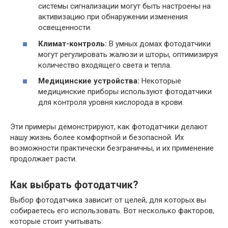
системы сигнализации могут быть настроены на
активизацию при обнаружении изменения
освещенности.
Климат-контроль:
В умных домах фотодатчики
могут регулировать жалюзи и шторы, оптимизируя
количество входящего света и тепла.
Медицинские устройства:
Некоторые
медицинские приборы используют фотодатчики
для контроля уровня кислорода в крови.
Эти примеры демонстрируют, как фотодатчики делают
нашу жизнь более комфортной и безопасной. Их
возможности практически безграничны, и их применение
продолжает расти.
Как выбрать фотодатчик?
Выбор фотодатчика зависит от целей, для которых вы
собираетесь его использовать. Вот несколько факторов,
которые стоит учитывать: