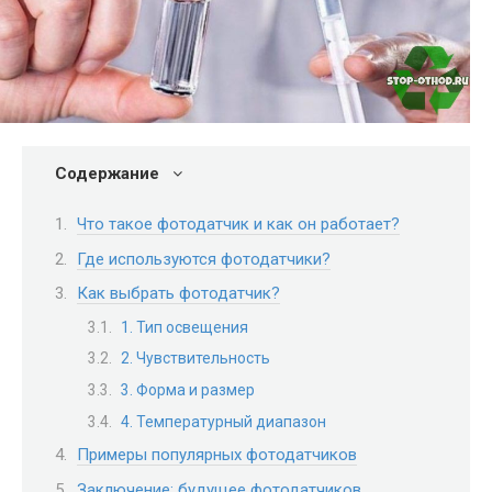
Содержание
Что такое фотодатчик и как он работает?
Где используются фотодатчики?
Как выбрать фотодатчик?
1. Тип освещения
2. Чувствительность
3. Форма и размер
4. Температурный диапазон
Примеры популярных фотодатчиков
Заключение: будущее фотодатчиков