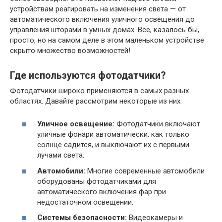
устройствам реагировать на изменения света — от
автоматического включения уличного освещения до
управления шторами в умных домах. Все, казалось бы,
просто, но на самом деле в этом маленьком устройстве
скрыто множество возможностей!
Где используются фотодатчики?
Фотодатчики широко применяются в самых разных
областях. Давайте рассмотрим некоторые из них:
Уличное освещение:
Фотодатчики включают
уличные фонари автоматически, как только
солнце садится, и выключают их с первыми
лучами света.
Автомобили:
Многие современные автомобили
оборудованы фотодатчиками для
автоматического включения фар при
недостаточном освещении.
Системы безопасности:
Видеокамеры и