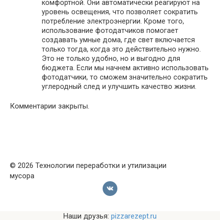
комфортной. Они автоматически реагируют на
уровень освещения, что позволяет сократить
потребление электроэнергии. Кроме того,
использование фотодатчиков помогает
создавать умные дома, где свет включается
только тогда, когда это действительно нужно.
Это не только удобно, но и выгодно для
бюджета. Если мы начнем активно использовать
фотодатчики, то сможем значительно сократить
углеродный след и улучшить качество жизни.
Комментарии закрыты.
© 2026 Технологии переработки и утилизации
мусора
Наши друзья:
pizzarezept.ru