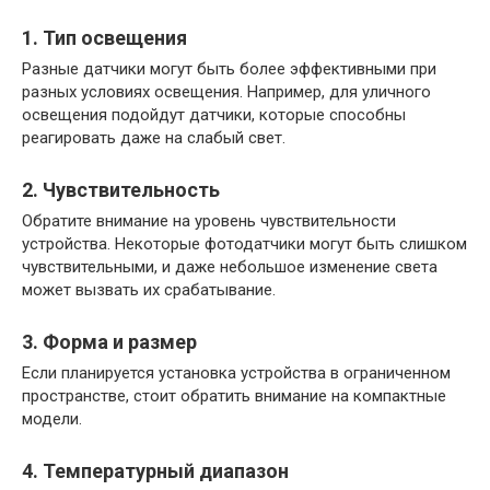
1. Тип освещения
Разные датчики могут быть более эффективными при
разных условиях освещения. Например, для уличного
освещения подойдут датчики, которые способны
реагировать даже на слабый свет.
2. Чувствительность
Обратите внимание на уровень чувствительности
устройства. Некоторые фотодатчики могут быть слишком
чувствительными, и даже небольшое изменение света
может вызвать их срабатывание.
3. Форма и размер
Если планируется установка устройства в ограниченном
пространстве, стоит обратить внимание на компактные
модели.
4. Температурный диапазон