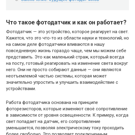
Что такое фотодатчик и как он работает?
Фотодатчик — это устройство, которое реагирует на свет.
Кажется, что это что-то из области науки и технологий, но
на самом деле фотодатчики вливаются в нашу
повседневную жизнь гораздо чаще, чем мы можем себе
представить. Это как маленький страж, который всегда
на посту, готовый реагировать на изменение света вокруг
него. Они не просто собирают данные — они являются
неотъемлемой частью системы, которая может
значительно упростить и улучшить взаимодействие с
устройствами.
Работа фотодатчика основана на принципе
фоторезисторов, которые изменяют своё сопротивление
в зависимости от уровня освещенности. К примеру, когда
свет попадает на датчик, его сопротивление
уменьшается, позволяя электрическому току проходить
более свободно. Это позволяет подключенным