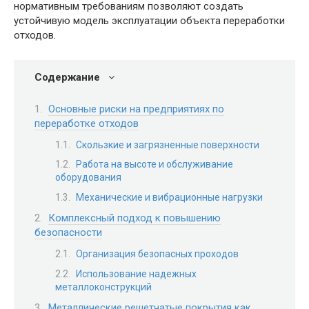
нормативным требованиям позволяют создать
устойчивую модель эксплуатации объекта переработки
отходов.
Содержание
Основные риски на предприятиях по
переработке отходов
Скользкие и загрязненные поверхности
Работа на высоте и обслуживание
оборудования
Механические и вибрационные нагрузки
Комплексный подход к повышению
безопасности
Организация безопасных проходов
Использование надежных
металлоконструкций
Металлические решетчатые покрытия как