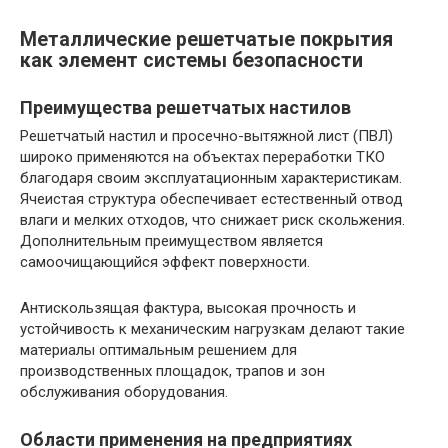
Металлические решетчатые покрытия
как элемент системы безопасности
Преимущества решетчатых настилов
Решетчатый настил и просечно-вытяжной лист (ПВЛ)
широко применяются на объектах переработки ТКО
благодаря своим эксплуатационным характеристикам.
Ячеистая структура обеспечивает естественный отвод
влаги и мелких отходов, что снижает риск скольжения.
Дополнительным преимуществом является
самоочищающийся эффект поверхности.
Антискользящая фактура, высокая прочность и
устойчивость к механическим нагрузкам делают такие
материалы оптимальным решением для
производственных площадок, трапов и зон
обслуживания оборудования.
Области применения на предприятиях