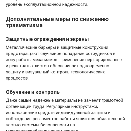
уровень эксплуатационной надежности.
Дополнительные меры по снижению
травматизма
Защитные ограждения и экраны
Металлические барьеры и защитные конструкции
предотвращают случайное попадание сотрудников в
зону работы механизмов. Применение перфорированных
и решетчатых листов обеспечивает одновременно
защиту и визуальный контроль технологических
процессов.
Обучение и контроль
Даже самые надежные материалы не заменят грамотной
организации труда. Регулярные инструктажи,
использование средств индивидуальной защиты и
соблюдение регламентов работы являются обязательной
частью системы безопасности на