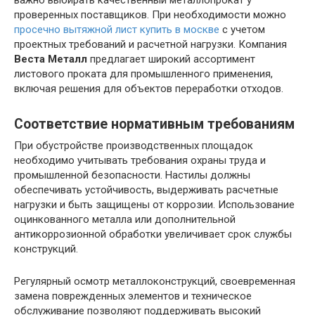
важно выбирать качественный металлопрокат у
проверенных поставщиков. При необходимости можно
просечно вытяжной лист купить в москве
с учетом
проектных требований и расчетной нагрузки. Компания
Веста Металл
предлагает широкий ассортимент
листового проката для промышленного применения,
включая решения для объектов переработки отходов.
Соответствие нормативным требованиям
При обустройстве производственных площадок
необходимо учитывать требования охраны труда и
промышленной безопасности. Настилы должны
обеспечивать устойчивость, выдерживать расчетные
нагрузки и быть защищены от коррозии. Использование
оцинкованного металла или дополнительной
антикоррозионной обработки увеличивает срок службы
конструкций.
Регулярный осмотр металлоконструкций, своевременная
замена поврежденных элементов и техническое
обслуживание позволяют поддерживать высокий