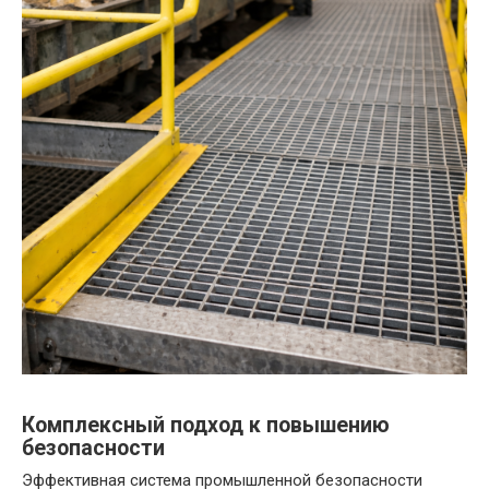
Комплексный подход к повышению
безопасности
Эффективная система промышленной безопасности