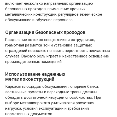
включает несколько направлений: организацию
безопасных проходов, применение прочных
металлических конструкций, регулярное техническое
обслуживание и обучение персонала.
Организация безопасных проходов
Разделение потоков спецтехники и сотрудников,
грамотная разметка зон и установка защитных
ограждений позволяют снизить вероятность несчастных
случаев. Важную роль играет и качественное освещение
производственных помещений.
Использование надежных
металлоконструкций
Каркасы площадок обслуживания, опорные балки,
лестничные пролеты и переходные трапы должны
обладать достаточной несущей способностью. При
выборе металлопроката учитываются расчетная
нагрузка, условия эксплуатации и требования
нормативных документов.