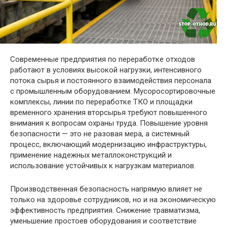
Современные предприятия по переработке отходов
работают в условиях высокой нагрузки, интенсивного
потока сырья и постоянного взаимодействия персонала
с промышленным оборудованием. Мусоросортировочные
комплексы, линии по переработке ТКО и площадки
временного хранения вторсырья требуют повышенного
внимания к вопросам охраны труда. Повышение уровня
безопасности — это не разовая мера, а системный
процесс, включающий модернизацию инфраструктуры,
применение надежных металлоконструкций и
использование устойчивых к нагрузкам материалов.
Производственная безопасность напрямую влияет не
только на здоровье сотрудников, но и на экономическую
эффективность предприятия. Снижение травматизма,
уменьшение простоев оборудования и соответствие