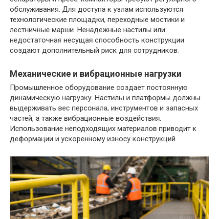
обслуживания. Для доступа к узлам используются
технологические площадки, переходные мостики и
лестничные марши. Ненадежные настилы или
недостаточная несущая способность конструкции
создают дополнительный риск для сотрудников.
Механические и вибрационные нагрузки
Промышленное оборудование создает постоянную
динамическую нагрузку. Настилы и платформы должны
выдерживать вес персонала, инструментов и запасных
частей, а также вибрационные воздействия.
Использование неподходящих материалов приводит к
деформации и ускоренному износу конструкций.