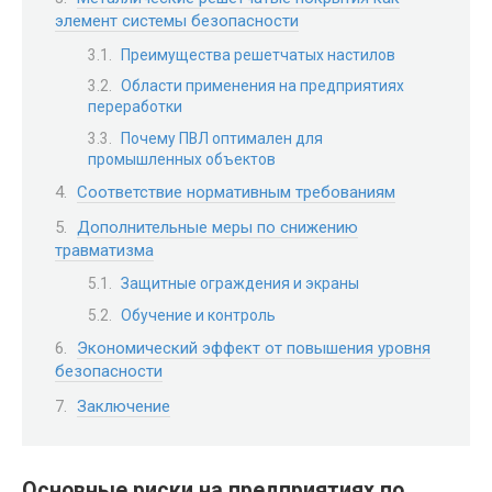
элемент системы безопасности
Преимущества решетчатых настилов
Области применения на предприятиях
переработки
Почему ПВЛ оптимален для
промышленных объектов
Соответствие нормативным требованиям
Дополнительные меры по снижению
травматизма
Защитные ограждения и экраны
Обучение и контроль
Экономический эффект от повышения уровня
безопасности
Заключение
Основные риски на предприятиях по