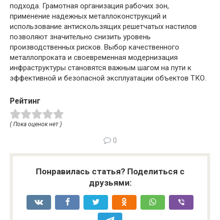
подхода. Грамотная организация рабочих зон,
применение надежных металлоконструкций и
использование антискользящих решетчатых настилов
позволяют значительно снизить уровень
производственных рисков. Выбор качественного
металлопроката и своевременная модернизация
инфраструктуры становятся важным шагом на пути к
эффективной и безопасной эксплуатации объектов ТКО.
Рейтинг
( Пока оценок нет )
0
Понравилась статья? Поделиться с
друзьями: