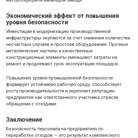
мусороперерабатывающем заводе.
Экономический эффект от повышения
уровня безопасности
Инвестиции в модернизацию производственной
инфраструктуры окупаются за счет снижения количества
несчастных случаев и простоев оборудования. Прочные
металлические настилы и качественные
конструкционные элементы уменьшают затраты на
ремонт и продлевают срок эксплуатации площадок.
Повышение уровня промышленной безопасности
формирует устойчивую рабочую среду, способствует
росту производительности и укрепляет репутацию
предприятия как ответственного участника отрасли
обращения с отходами.
Заключение
Безопасность персонала на предприятиях по
переработке отходов — это результат комплексного