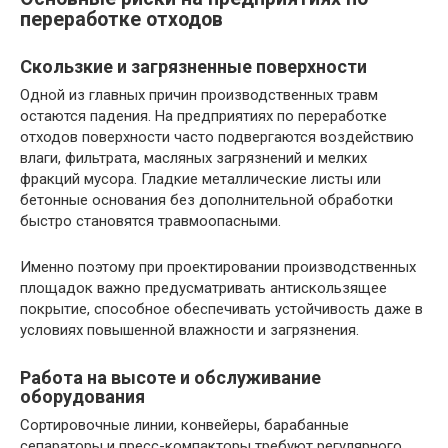
переработке отходов
Скользкие и загрязненные поверхности
Одной из главных причин производственных травм
остаются падения. На предприятиях по переработке
отходов поверхности часто подвергаются воздействию
влаги, фильтрата, масляных загрязнений и мелких
фракций мусора. Гладкие металлические листы или
бетонные основания без дополнительной обработки
быстро становятся травмоопасными.
Именно поэтому при проектировании производственных
площадок важно предусматривать антискользящее
покрытие, способное обеспечивать устойчивость даже в
условиях повышенной влажности и загрязнения.
Работа на высоте и обслуживание
оборудования
Сортировочные линии, конвейеры, барабанные
сепараторы и пресс-компакторы требуют регулярного