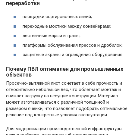
переработки
площадки сортировочных линий;
переходные мостики между конвейерами;
лестничные марши и трапы;
платформы обслуживания прессов и дробилок;
защитные экраны и ограждения оборудования.
Почему ПВЛ оптимален для промышленных
объектов
Просечно-вытяжной лист сочетает в себе прочность и
относительно небольшой вес, что облегчает монтаж и
снижает нагрузку на несущие конструкции. Материал
может изготавливаться с различной толщиной и
размером ячейки, что позволяет подобрать оптимальное
решение под конкретные условия эксплуатации.
Для модернизации производственной инфраструктуры