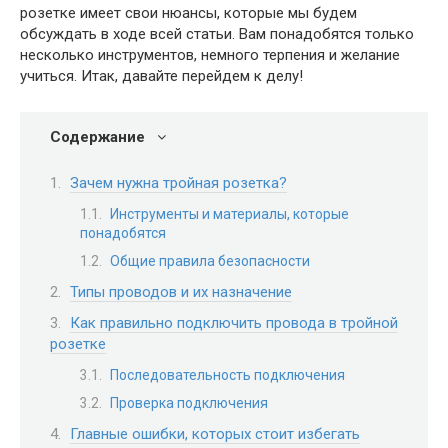
розетке имеет свои нюансы, которые мы будем
обсуждать в ходе всей статьи. Вам понадобятся только
несколько инструментов, немного терпения и желание
учиться. Итак, давайте перейдем к делу!
Содержание
Зачем нужна тройная розетка?
Инструменты и материалы, которые
понадобятся
Общие правила безопасности
Типы проводов и их назначение
Как правильно подключить провода в тройной
розетке
Последовательность подключения
Проверка подключения
Главные ошибки, которых стоит избегать