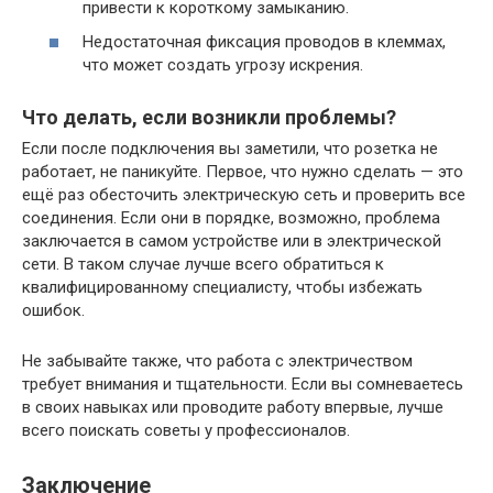
привести к короткому замыканию.
Недостаточная фиксация проводов в клеммах,
что может создать угрозу искрения.
Что делать, если возникли проблемы?
Если после подключения вы заметили, что розетка не
работает, не паникуйте. Первое, что нужно сделать — это
ещё раз обесточить электрическую сеть и проверить все
соединения. Если они в порядке, возможно, проблема
заключается в самом устройстве или в электрической
сети. В таком случае лучше всего обратиться к
квалифицированному специалисту, чтобы избежать
ошибок.
Не забывайте также, что работа с электричеством
требует внимания и тщательности. Если вы сомневаетесь
в своих навыках или проводите работу впервые, лучше
всего поискать советы у профессионалов.
Заключение