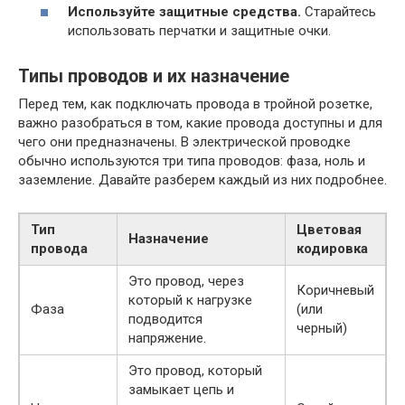
Используйте защитные средства.
Старайтесь
использовать перчатки и защитные очки.
Типы проводов и их назначение
Перед тем, как подключать провода в тройной розетке,
важно разобраться в том, какие провода доступны и для
чего они предназначены. В электрической проводке
обычно используются три типа проводов: фаза, ноль и
заземление. Давайте разберем каждый из них подробнее.
Тип
Цветовая
Назначение
провода
кодировка
Это провод, через
Коричневый
который к нагрузке
Фаза
(или
подводится
черный)
напряжение.
Это провод, который
замыкает цепь и