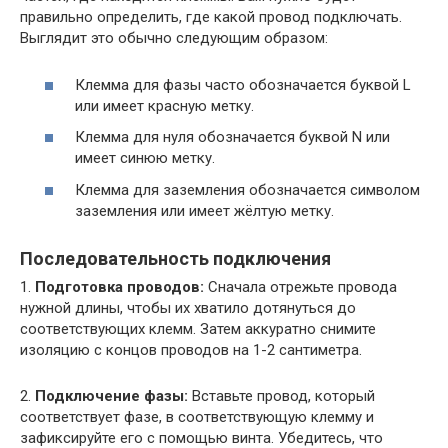
правильно определить, где какой провод подключать.
Выглядит это обычно следующим образом:
Клемма для фазы часто обозначается буквой L
или имеет красную метку.
Клемма для нуля обозначается буквой N или
имеет синюю метку.
Клемма для заземления обозначается символом
заземления или имеет жёлтую метку.
Последовательность подключения
1.
Подготовка проводов:
Сначала отрежьте провода
нужной длины, чтобы их хватило дотянуться до
соответствующих клемм. Затем аккуратно снимите
изоляцию с концов проводов на 1-2 сантиметра.
2.
Подключение фазы:
Вставьте провод, который
соответствует фазе, в соответствующую клемму и
зафиксируйте его с помощью винта. Убедитесь, что