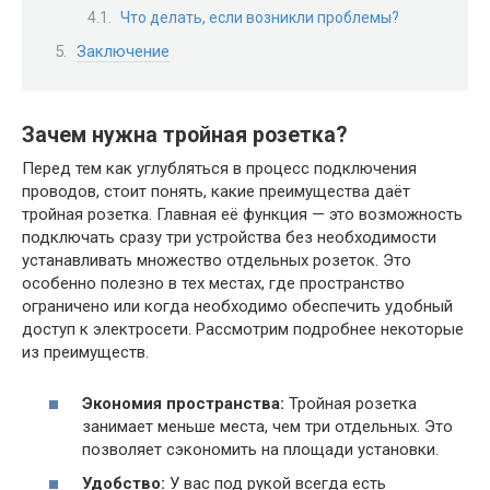
Что делать, если возникли проблемы?
Заключение
Зачем нужна тройная розетка?
Перед тем как углубляться в процесс подключения
проводов, стоит понять, какие преимущества даёт
тройная розетка. Главная её функция — это возможность
подключать сразу три устройства без необходимости
устанавливать множество отдельных розеток. Это
особенно полезно в тех местах, где пространство
ограничено или когда необходимо обеспечить удобный
доступ к электросети. Рассмотрим подробнее некоторые
из преимуществ.
Экономия пространства:
Тройная розетка
занимает меньше места, чем три отдельных. Это
позволяет сэкономить на площади установки.
Удобство:
У вас под рукой всегда есть