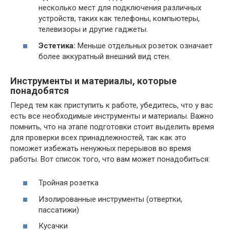
несколько мест для подключения различных
устройств, таких как телефоны, компьютеры,
телевизоры и другие гаджеты.
Эстетика:
Меньше отдельных розеток означает
более аккуратный внешний вид стен.
Инструменты и материалы, которые
понадобятся
Перед тем как приступить к работе, убедитесь, что у вас
есть все необходимые инструменты и материалы. Важно
помнить, что на этапе подготовки стоит выделить время
для проверки всех принадлежностей, так как это
поможет избежать ненужных перерывов во время
работы. Вот список того, что вам может понадобиться:
Тройная розетка
Изолированные инструменты (отвертки,
пассатижи)
Кусачки