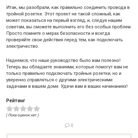
Итак, мы разобрали, как правильно соединить провода в
тройной розетке. Этот проект не такой сложный, как
может показаться на первый взгляд, и, следуя нашим
советам, вы сможете выполнить его без особых проблем.
Просто помните о мерах безопасности и всегда
проверяйте свои действия перед тем, как подключать
электричество.
Надеемся, что наше руководство было вам полезно!
Теперь вы обладаете знаниями, которые помогут вам не
только правильно подключать тройные розетки, но и
уверенно справляться с другими электрическими
задачами в вашем доме. Удачи вам в ваших начинаниях!
Рейтинг
( Пока оценок нет )
0