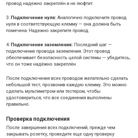
провод надежно закреплён и не люфтит.
3.
Подключение нуля:
Аналогично подключите провод
нуля в соответствующую клемму — она должна быть
помечена. Надежно закрепите провод.
4.
Подключение заземления:
Последний шаг —
подключение провода заземления. Этот провод
обеспечивает безопасность целой системы — убедитесь,
что он тоже надёжно закреплён.
После подключения всех проводов желательно сделать
небольшой тест, прозвонив каждую клемму. Это можно
сделать мультиметром или тестером, чтобы
удостовериться, что все соединения выполнены
правильно.
Проверка подключения
После завершения всех подключений, прежде чем
закрывать розетку, проведите еще одну проверку: