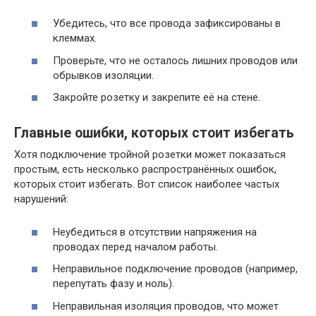
Убедитесь, что все провода зафиксированы в
клеммах.
Проверьте, что не осталось лишних проводов или
обрывков изоляции.
Закройте розетку и закрепите её на стене.
Главные ошибки, которых стоит избегать
Хотя подключение тройной розетки может показаться
простым, есть несколько распространённых ошибок,
которых стоит избегать. Вот список наиболее частых
нарушений:
Неубедиться в отсутствии напряжения на
проводах перед началом работы.
Неправильное подключение проводов (например,
перепутать фазу и ноль).
Неправильная изоляция проводов, что может