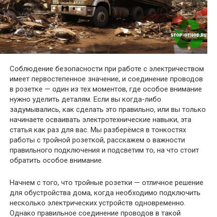
Соблюдение безопасности при работе с электричеством
имеет первостепенное значение, и соединение проводов
в розетке — один из тех моментов, где особое внимание
нужно уделить деталям. Если вы когда-либо
задумывались, как сделать это правильно, или вы только
начинаете осваивать электротехнические навыки, эта
статья как раз для вас. Мы разберёмся в тонкостях
работы с тройной розеткой, расскажем о важности
правильного подключения и подсветим то, на что стоит
обратить особое внимание.
Начнем с того, что тройные розетки — отличное решение
для обустройства дома, когда необходимо подключить
несколько электрических устройств одновременно.
Однако правильное соединение проводов в такой