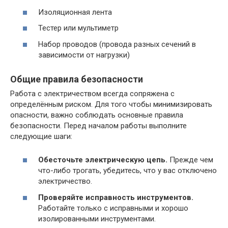
Изоляционная лента
Тестер или мультиметр
Набор проводов (провода разных сечений в
зависимости от нагрузки)
Общие правила безопасности
Работа с электричеством всегда сопряжена с
определённым риском. Для того чтобы минимизировать
опасности, важно соблюдать основные правила
безопасности. Перед началом работы выполните
следующие шаги:
Обесточьте электрическую цепь.
Прежде чем
что-либо трогать, убедитесь, что у вас отключено
электричество.
Проверяйте исправность инструментов.
Работайте только с исправными и хорошо
изолированными инструментами.