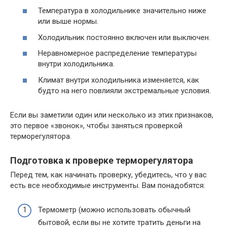
Температура в холодильнике значительно ниже
или выше нормы.
Холодильник постоянно включен или выключен.
Неравномерное распределение температуры
внутри холодильника.
Климат внутри холодильника изменяется, как
будто на него повлияли экстремальные условия.
Если вы заметили один или несколько из этих признаков,
это первое «звонок», чтобы заняться проверкой
терморегулятора.
Подготовка к проверке терморегулятора
Перед тем, как начинать проверку, убедитесь, что у вас
есть все необходимые инструменты. Вам понадобятся:
Термометр (можно использовать обычный
бытовой, если вы не хотите тратить деньги на