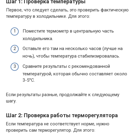
Шаг 1: Проверка температуры
Первое, что следует сделать, это проверить фактическую
температуру в холодильнике. Для этого:
Поместите термометр в центральную часть
холодильника.
Оставьте его там на несколько часов (лучше на
ночь), чтобы температура стабилизировалась.
Сравните результаты с рекомендованной
температурой, которая обычно составляет около
3-5°C.
Если результаты разные, продолжайте к следующему
шагу.
Шаг 2: Проверка работы терморегулятора
Если температура не соответствует норме, нужно
проверить сам терморегулятор. Для этого: