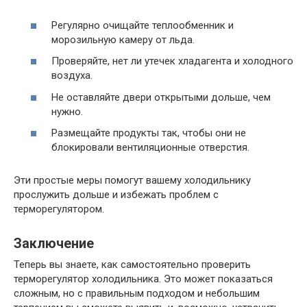
Регулярно очищайте теплообменник и
морозильную камеру от льда.
Проверяйте, нет ли утечек хладагента и холодного
воздуха.
Не оставляйте двери открытыми дольше, чем
нужно.
Размещайте продукты так, чтобы они не
блокировали вентиляционные отверстия.
Эти простые меры помогут вашему холодильнику
прослужить дольше и избежать проблем с
терморегулятором.
Заключение
Теперь вы знаете, как самостоятельно проверить
терморегулятор холодильника. Это может показаться
сложным, но с правильным подходом и небольшим