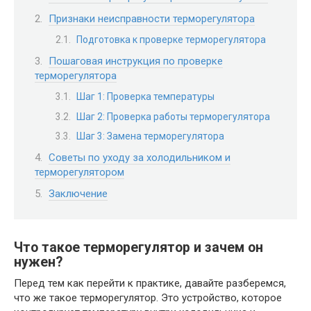
Признаки неисправности терморегулятора
Подготовка к проверке терморегулятора
Пошаговая инструкция по проверке
терморегулятора
Шаг 1: Проверка температуры
Шаг 2: Проверка работы терморегулятора
Шаг 3: Замена терморегулятора
Советы по уходу за холодильником и
терморегулятором
Заключение
Что такое терморегулятор и зачем он
нужен?
Перед тем как перейти к практике, давайте разберемся,
что же такое терморегулятор. Это устройство, которое