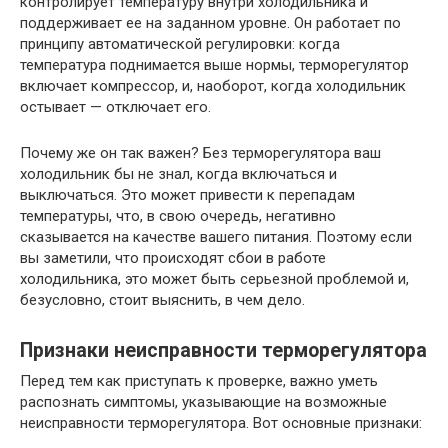
контролирует температуру внутри холодильника и
поддерживает ее на заданном уровне. Он работает по
принципу автоматической регулировки: когда
температура поднимается выше нормы, терморегулятор
включает компрессор, и, наоборот, когда холодильник
остывает — отключает его.
Почему же он так важен? Без терморегулятора ваш
холодильник бы не знал, когда включаться и
выключаться. Это может привести к перепадам
температуры, что, в свою очередь, негативно
сказывается на качестве вашего питания. Поэтому если
вы заметили, что происходят сбои в работе
холодильника, это может быть серьезной проблемой и,
безусловно, стоит выяснить, в чем дело.
Признаки неисправности терморегулятора
Перед тем как приступать к проверке, важно уметь
распознать симптомы, указывающие на возможные
неисправности терморегулятора. Вот основные признаки: