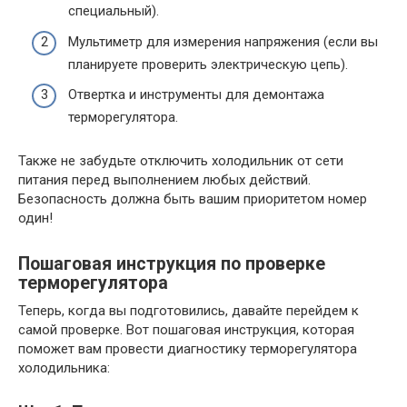
специальный).
Мультиметр для измерения напряжения (если вы
планируете проверить электрическую цепь).
Отвертка и инструменты для демонтажа
терморегулятора.
Также не забудьте отключить холодильник от сети
питания перед выполнением любых действий.
Безопасность должна быть вашим приоритетом номер
один!
Пошаговая инструкция по проверке
терморегулятора
Теперь, когда вы подготовились, давайте перейдем к
самой проверке. Вот пошаговая инструкция, которая
поможет вам провести диагностику терморегулятора
холодильника: