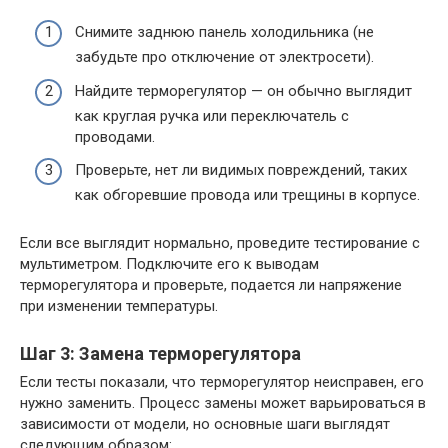
Снимите заднюю панель холодильника (не
забудьте про отключение от электросети).
Найдите терморегулятор — он обычно выглядит
как круглая ручка или переключатель с
проводами.
Проверьте, нет ли видимых повреждений, таких
как обгоревшие провода или трещины в корпусе.
Если все выглядит нормально, проведите тестирование с
мультиметром. Подключите его к выводам
терморегулятора и проверьте, подается ли напряжение
при изменении температуры.
Шаг 3: Замена терморегулятора
Если тесты показали, что терморегулятор неисправен, его
нужно заменить. Процесс замены может варьироваться в
зависимости от модели, но основные шаги выглядят
следующим образом: