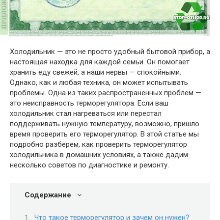
Холодильник — это не просто удобный бытовой прибор, а
настоящая находка для каждой семьи. Он помогает
хранить еду свежей, а наши нервы — спокойными.
Однако, как и любая техника, он может испытывать
проблемы. Одна из таких распространенных проблем —
это неисправность терморегулятора. Если ваш
холодильник стал нагреваться или перестал
поддерживать нужную температуру, возможно, пришло
время проверить его терморегулятор. В этой статье мы
подробно разберем, как проверить терморегулятор
холодильника в домашних условиях, а также дадим
несколько советов по диагностике и ремонту.
Содержание
Что такое терморегулятор и зачем он нужен?