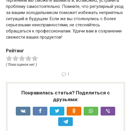
терпением вы сможете выявить и, возможно, устранить
проблему самостоятельно. Помните, что регулярный уход
за вашим холодильником поможет избежать неприятных
ситуаций в будущем. Если же вы столкнулись с более
серьезными неисправностями, не стесняйтесь
обращаться к профессионалам. Удачи вам в сохранении
свежести ваших продуктов!
Рейтинг
( Пока оценок нет )
1
Понравилась статья? Поделиться с
друзьями: