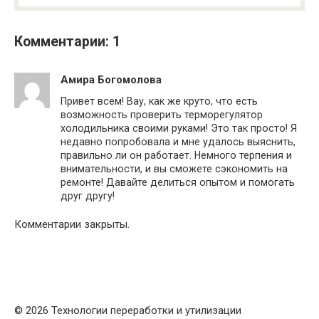
Комментарии: 1
Амира Богомолова
Привет всем! Вау, как же круто, что есть
возможность проверить терморегулятор
холодильника своими руками! Это так просто! Я
недавно попробовала и мне удалось выяснить,
правильно ли он работает. Немного терпения и
внимательности, и вы сможете сэкономить на
ремонте! Давайте делиться опытом и помогать
друг другу!
Комментарии закрыты.
© 2026 Технологии переработки и утилизации