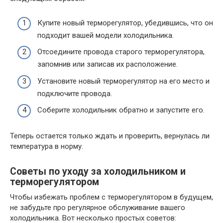
Купите новый терморегулятор, убедившись, что он
подходит вашей модели холодильника.
Отсоедините провода старого терморегулятора,
запомнив или записав их расположение.
Установите новый терморегулятор на его место и
подключите провода.
Соберите холодильник обратно и запустите его.
Теперь остается только ждать и проверить, вернулась ли
температура в норму.
Советы по уходу за холодильником и
терморегулятором
Чтобы избежать проблем с терморегулятором в будущем,
не забудьте про регулярное обслуживание вашего
холодильника. Вот несколько простых советов: