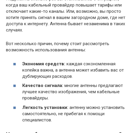
когда ваш кабельный провайдер повышает тарифы или
отключает какие-то каналы. Или, возможно, вы просто
хотите принять сигнал в вашем загородном доме, где нет
доступа к интернету. Антенна бывает незаменима в таких
случаях.
Вот несколько причин, почему стоит рассмотреть
возможность использования антенны:
Экономия средств:
каждая сэкономленная
копейка важна, а антенна может избавить вас от
дублирующих расходов.
Качество сигнала:
многие антенны предлагают
лучшее качество изображения, чем кабельные
провайдеры.
Легкость установки:
антенну можно установить
самостоятельно, не прибегая к помощи
специалистов.