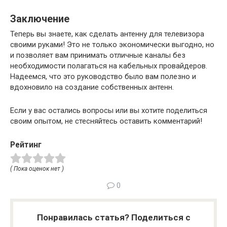
Заключение
Теперь вы знаете, как сделать антенну для телевизора
своими руками! Это не только экономически выгодно, но
и позволяет вам принимать отличные каналы без
необходимости полагаться на кабельных провайдеров.
Надеемся, что это руководство было вам полезно и
вдохновило на создание собственных антенн.
Если у вас остались вопросы или вы хотите поделиться
своим опытом, не стесняйтесь оставить комментарий!
Рейтинг
( Пока оценок нет )
0
Понравилась статья? Поделиться с