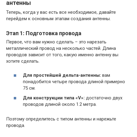
антенны
Теперь, когда у вас есть все необходимое, давайте
перейдем к основным этапам создания антенны.
Этап 1: Подготовка провода
Первое, что вам нужно сделать – это нарезать
металлический провод на несколько частей. Длина
проводов зависит от того, какую именно антенну вы
хотите сделать.
Для простейшей дельта-антенны:
вам
понадобится четыре провода длиной примерно
75 см.
Для конструкции типа «V»:
достаточно двух
проводов длиной около 1.2 метра.
Поэтому определитесь с типом антенны и нарежьте
провода.