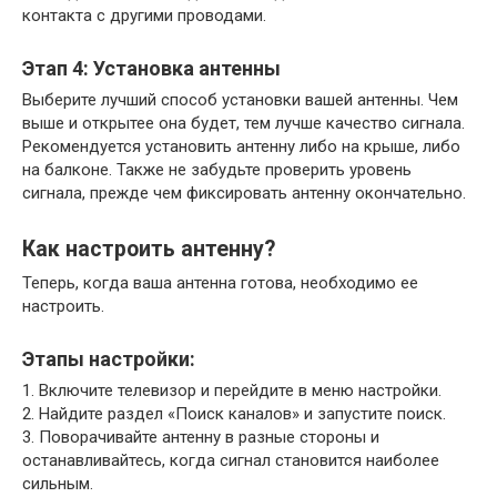
контакта с другими проводами.
Этап 4: Установка антенны
Выберите лучший способ установки вашей антенны. Чем
выше и открытее она будет, тем лучше качество сигнала.
Рекомендуется установить антенну либо на крыше, либо
на балконе. Также не забудьте проверить уровень
сигнала, прежде чем фиксировать антенну окончательно.
Как настроить антенну?
Теперь, когда ваша антенна готова, необходимо ее
настроить.
Этапы настройки:
1. Включите телевизор и перейдите в меню настройки.
2. Найдите раздел «Поиск каналов» и запустите поиск.
3. Поворачивайте антенну в разные стороны и
останавливайтесь, когда сигнал становится наиболее
сильным.