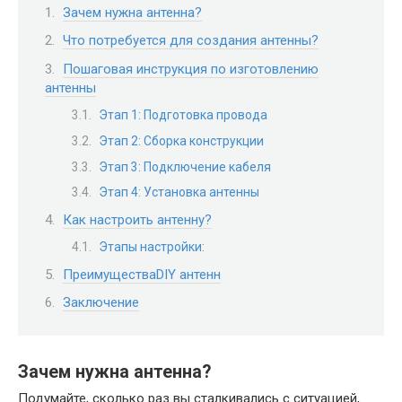
Зачем нужна антенна?
Что потребуется для создания антенны?
Пошаговая инструкция по изготовлению
антенны
Этап 1: Подготовка провода
Этап 2: Сборка конструкции
Этап 3: Подключение кабеля
Этап 4: Установка антенны
Как настроить антенну?
Этапы настройки:
ПреимуществаDIY антенн
Заключение
Зачем нужна антенна?
Подумайте, сколько раз вы сталкивались с ситуацией,