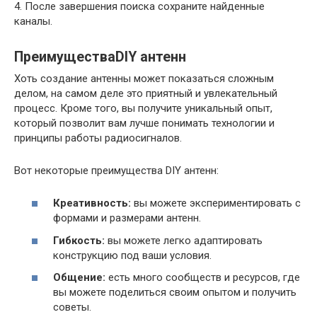
4. После завершения поиска сохраните найденные
каналы.
ПреимуществаDIY антенн
Хоть создание антенны может показаться сложным
делом, на самом деле это приятный и увлекательный
процесс. Кроме того, вы получите уникальный опыт,
который позволит вам лучше понимать технологии и
принципы работы радиосигналов.
Вот некоторые преимущества DIY антенн:
Креативность:
вы можете экспериментировать с
формами и размерами антенн.
Гибкость:
вы можете легко адаптировать
конструкцию под ваши условия.
Общение:
есть много сообществ и ресурсов, где
вы можете поделиться своим опытом и получить
советы.