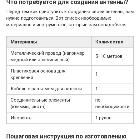
Что потребуется для создания антенны?
Перед тем как приступить к созданию своей антенны, вам
нужно подготовиться. Вот список необходимых
материалов и инструментов, которые вам понадобятся:
Материалы
Количество
Металлический провод (например,
5–10 метров
медный или алюминиевый)
Пластиковая основа для
1
крепления
Кабель с разъемом для антенны
1
Соединительные элементы
по
(клеммы, скотч)
необходимости
Изолента
1 рулон
Пошаговая инструкция по изготовлению