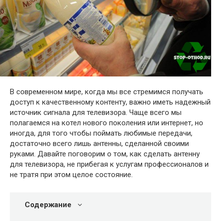
В современном мире, когда мы все стремимся получать
доступ к качественному контенту, важно иметь надежный
источник сигнала для телевизора. Чаще всего мы
полагаемся на котел нового поколения или интернет, но
иногда, для того чтобы поймать любимые передачи,
достаточно всего лишь антенны, сделанной своими
руками. Давайте поговорим о том, как сделать антенну
для телевизора, не прибегая к услугам профессионалов и
не тратя при этом целое состояние.
Содержание