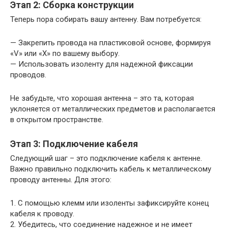
Этап 2: Сборка конструкции
Теперь пора собирать вашу антенну. Вам потребуется:
— Закрепить провода на пластиковой основе, формируя
«V» или «X» по вашему выбору.
— Использовать изоленту для надежной фиксации
проводов.
Не забудьте, что хорошая антенна – это та, которая
уклоняется от металлических предметов и располагается
в открытом пространстве.
Этап 3: Подключение кабеля
Следующий шаг – это подключение кабеля к антенне.
Важно правильно подключить кабель к металлическому
проводу антенны. Для этого:
1. С помощью клемм или изоленты зафиксируйте конец
кабеля к проводу.
2. Убедитесь, что соединение надежное и не имеет