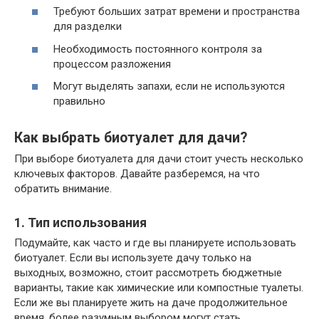
Требуют больших затрат времени и пространства
для разделки
Необходимость постоянного контроля за
процессом разложения
Могут выделять запахи, если не используются
правильно
Как выбрать биотуалет для дачи?
При выборе биотуалета для дачи стоит учесть несколько
ключевых факторов. Давайте разберемся, на что
обратить внимание.
1. Тип использования
Подумайте, как часто и где вы планируете использовать
биотуалет. Если вы используете дачу только на
выходных, возможно, стоит рассмотреть бюджетные
варианты, такие как химические или компостные туалеты.
Если же вы планируете жить на даче продолжительное
время, более разумным выбором могут стать