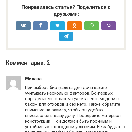
Понравилась статья? Поделиться с
друзьями:
Комментарии: 2
Милана
При выборе биотуалета для дачи важно
учитывать несколько факторов. Во-первых,
определитесь с типом туалета: есть модели с
баком для отходов и без него. Также обратите
внимание на размер, чтобы он удобно
вписывался в вашу дачу. Проверяйте материал
конструкции — он должен быть прочным и
устойчивым к погодным условиям. Не забудьте о