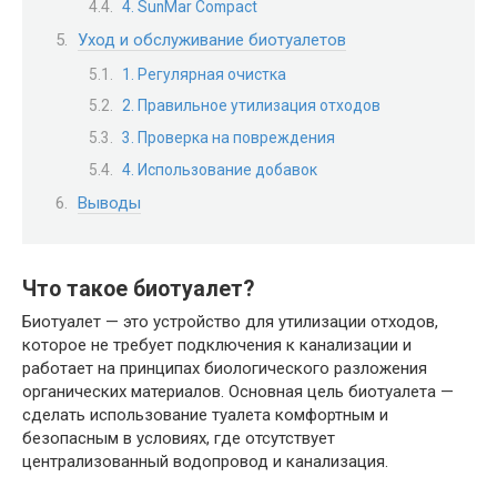
4. SunMar Compact
Уход и обслуживание биотуалетов
1. Регулярная очистка
2. Правильное утилизация отходов
3. Проверка на повреждения
4. Использование добавок
Выводы
Что такое биотуалет?
Биотуалет — это устройство для утилизации отходов,
которое не требует подключения к канализации и
работает на принципах биологического разложения
органических материалов. Основная цель биотуалета —
сделать использование туалета комфортным и
безопасным в условиях, где отсутствует
централизованный водопровод и канализация.