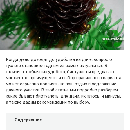
Когда дело доходит до удобства на даче, вопрос о
туалете становится одним из самых актуальных. В
отличие от обычных удобств, биотуалеты предлагают
множество преимуществ, и выбор правильного варианта
может серьезно повлиять на ваш отдых и содержание
дачного участка. В этой статье мы подробно разберем,
какие бывают биотуалеты для дачи, их плюсы и минусы,
а также дадим рекомендации по выбору.
Содержание