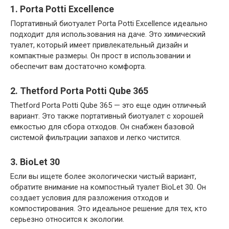
1. Porta Potti Excellence
Портативный биотуалет Porta Potti Excellence идеально
подходит для использования на даче. Это химический
туалет, который имеет привлекательный дизайн и
компактные размеры. Он прост в использовании и
обеспечит вам достаточно комфорта.
2. Thetford Porta Potti Qube 365
Thetford Porta Potti Qube 365 — это еще один отличный
вариант. Это также портативный биотуалет с хорошей
емкостью для сбора отходов. Он снабжен базовой
системой фильтрации запахов и легко чистится.
3. BioLet 30
Если вы ищете более экологически чистый вариант,
обратите внимание на компостный туалет BioLet 30. Он
создает условия для разложения отходов и
компостирования. Это идеальное решение для тех, кто
серьезно относится к экологии.