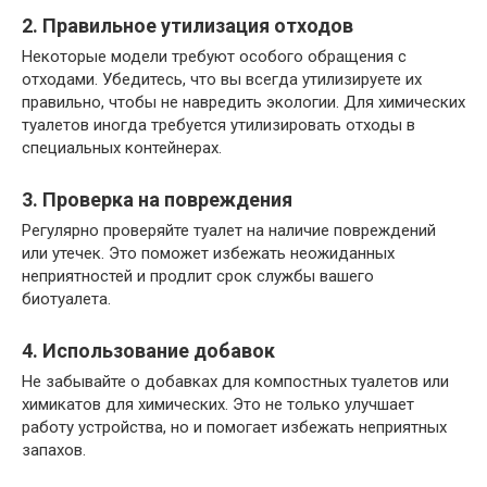
2. Правильное утилизация отходов
Некоторые модели требуют особого обращения с
отходами. Убедитесь, что вы всегда утилизируете их
правильно, чтобы не навредить экологии. Для химических
туалетов иногда требуется утилизировать отходы в
специальных контейнерах.
3. Проверка на повреждения
Регулярно проверяйте туалет на наличие повреждений
или утечек. Это поможет избежать неожиданных
неприятностей и продлит срок службы вашего
биотуалета.
4. Использование добавок
Не забывайте о добавках для компостных туалетов или
химикатов для химических. Это не только улучшает
работу устройства, но и помогает избежать неприятных
запахов.