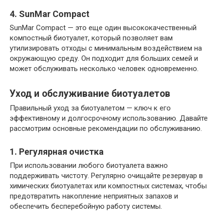
4. SunMar Compact
SunMar Compact — это еще один высококачественный
компостный биотуалет, который позволяет вам
утилизировать отходы с минимальным воздействием на
окружающую среду. Он подходит для больших семей и
может обслуживать несколько человек одновременно.
Уход и обслуживание биотуалетов
Правильный уход за биотуалетом — ключ к его
эффективному и долгосрочному использованию. Давайте
рассмотрим основные рекомендации по обслуживанию.
1. Регулярная очистка
При использовании любого биотуалета важно
поддерживать чистоту. Регулярно очищайте резервуар в
химических биотуалетах или компостных системах, чтобы
предотвратить накопление неприятных запахов и
обеспечить бесперебойную работу системы.