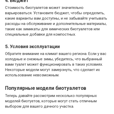
4. Бюджет
Стоимость биотуалетов может значительно
варьироваться. Установите бюджет, чтобы определить,
какие варианты вам доступны, и не забывайте учитывать
расходы на обслуживание и дополнительные материалы,
такие как химикаты для химических биотуалетов или
специальные добавки для компостных.
5. Условия эксплуатации
Обратите внимание на климат вашего региона. Если у вас
холодные и снежные зимы, убедитесь, что выбранный
вами туалет может функционировать в таких условиях.
Некоторые модели могут замерзнуть, что сделает их
использование невозможным.
Популярные модели биотуалетов
Теперь давайте рассмотрим несколько популярных
моделей биотуетов, которые могут стать отличным
выбором для вашего дачного участка.