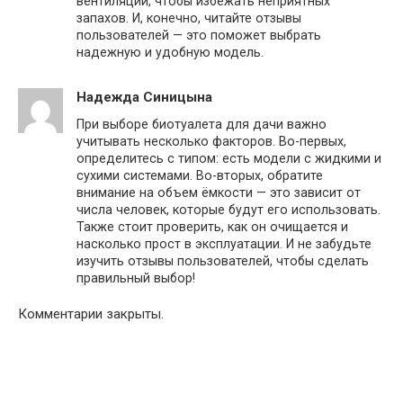
вентиляции, чтобы избежать неприятных
запахов. И, конечно, читайте отзывы
пользователей — это поможет выбрать
надежную и удобную модель.
Надежда Синицына
При выборе биотуалета для дачи важно
учитывать несколько факторов. Во-первых,
определитесь с типом: есть модели с жидкими и
сухими системами. Во-вторых, обратите
внимание на объем ёмкости — это зависит от
числа человек, которые будут его использовать.
Также стоит проверить, как он очищается и
насколько прост в эксплуатации. И не забудьте
изучить отзывы пользователей, чтобы сделать
правильный выбор!
Комментарии закрыты.