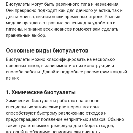
Биотуалеты могут быть различного типа и назначения.
Они прекрасно подходят как для дачного участка, так и
для кемпинга, пикников или временных строек. Разные
модели предлагают разные решения для удобства и
гигиены, и знание всех нюансов поможет вам сделать
правильный выбор.
Основные виды биотуалетов
Биотуалеты можно классифицировать на несколько
основных типов, в зависимости от их конструкции и
способа работы. Давайте подробнее рассмотрим каждый
из них.
1. Химические биотуалеты
Химические биотуалеты работают на основе
специальных химических растворов, которые
способствуют быстрому разложению отходов и
предотвращают появление неприятных запахов. Обычно
такие туалеты имеют резервуар для сбора отходов,
который необходимо периодически очищать.