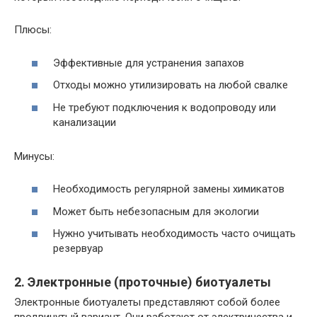
Плюсы:
Эффективные для устранения запахов
Отходы можно утилизировать на любой свалке
Не требуют подключения к водопроводу или
канализации
Минусы:
Необходимость регулярной замены химикатов
Может быть небезопасным для экологии
Нужно учитывать необходимость часто очищать
резервуар
2. Электронные (проточные) биотуалеты
Электронные биотуалеты представляют собой более