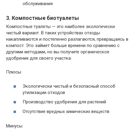
обслуживания
3. Компостные биотуалеты
Компостные туалеты — это наиболее экологически
чистый вариант. В таких устройствах отходы
накапливаются и постепенно разлагаются, превращаясь в
компост. Это займет больше времени по сравнению с
другими методами, но вы получите органическое
удобрение для своего участка.
Плюсы:
Экологически чистый и безопасный способ
утилизации отходов
Производство удобрения для растений
Отсутствие вредных химических веществ
Минусы: