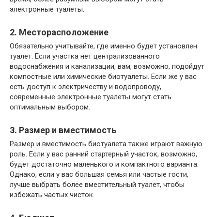
электронные туалеты.
2. Месторасположение
Обязательно учитывайте, где именно будет установлен
туалет. Если участка нет централизованного
водоснабжения и канализации, вам, возможно, подойдут
компостные или химические биотуалеты. Если же у вас
есть доступ к электричеству и водопроводу,
современные электронные туалеты могут стать
оптимальным выбором.
3. Размер и вместимость
Размер и вместимость биотуалета также играют важную
роль. Если у вас ранний стартерный участок, возможно,
будет достаточно маленького и компактного варианта.
Однако, если у вас большая семья или частые гости,
лучше выбрать более вместительный туалет, чтобы
избежать частых чисток.