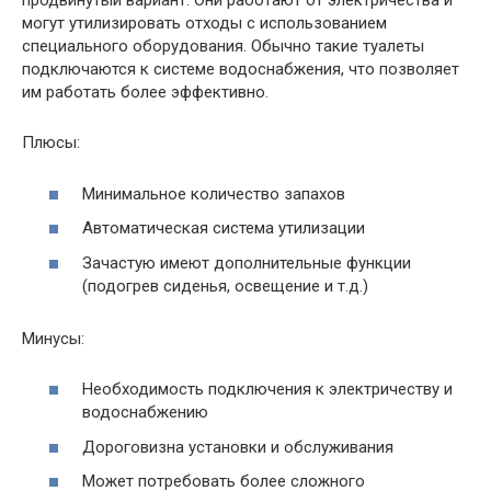
продвинутый вариант. Они работают от электричества и
могут утилизировать отходы с использованием
специального оборудования. Обычно такие туалеты
подключаются к системе водоснабжения, что позволяет
им работать более эффективно.
Плюсы:
Минимальное количество запахов
Автоматическая система утилизации
Зачастую имеют дополнительные функции
(подогрев сиденья, освещение и т.д.)
Минусы:
Необходимость подключения к электричеству и
водоснабжению
Дороговизна установки и обслуживания
Может потребовать более сложного