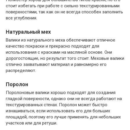
стоит избегать при работе с сильно текстурированными
поверхностями, так как он не всегда способен заполнить
все углубления.
Натуральный мех
Валики из натурального меха обеспечивают отличное
качество покраски и прекрасно подходят для
использования с красками на масляной основе. Они
дорогостоящие, но результат того стоит. Меховые валики
отлично захватывают материал и равномерно его
распределяют.
Поролон
Поролоновые валики хорошо подходят для создания
гладкой поверхности, однако они не всегда работают на
текстурированных стенах. Поролон может быстро
изнашиваться, если использовать его для больших
площадей, поэтому его лучше применять для небольших
участков или для ретуши.