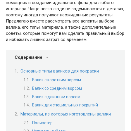
помощник в создании идеального фона для любого
интерьера. Чаще всего люди не задумываются о деталях,
поэтому иногда получают неожиданные результаты.
Предлагаю вместе рассмотреть все аспекты выбора
валика, его типы, материала, а также дополнительные
советы, которые помогут вам сделать правильный выбор
и избежать лишних затрат со временем.
Содержание
Основные типы валиков для покраски
Валик с коротким ворсом
Валик со средним ворсом
Валик с длинным ворсом
Валик для специальных покрытий
Материалы, из которых изготовлены валики
Полиэстер