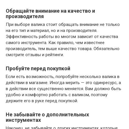
Обращайте внимание на качество и
производителя
При выборе валика стоит обращать внимание не только
на его тип и материал, но и на производителя.
Эффективность работы во многом зависит от качества
самого инструмента. Как правило, чем известнее
производитель, тем выше качество товара. Обязательно
смотрите отзывы и рейтинги.
Пробуйте перед покупкой
Если есть возможность, попробуйте несколько валика в
действии в магазине. Иногда мерить — это одинресурс, а
в действии все существенно меняется. Вам должно быть
удобно и комфортно работать с валиком, поэтому
держите его в руке перед покупкой.
Не забывайте о дополнительных
инструментах
Наконец, не забывайте о других инструментах, которые