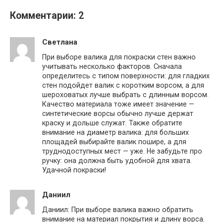
Комментарии: 2
Светлана
При выборе валика для покраски стен важно
учитывать несколько факторов. Сначала
определитесь с типом поверхности: для гладких
стен подойдет валик с коротким ворсом, а для
шероховатых лучше выбрать с длинным ворсом.
Качество материала тоже имеет значение —
синтетические ворсы обычно лучше держат
краску и дольше служат. Также обратите
внимание на диаметр валика: для больших
площадей выбирайте валик пошире, а для
труднодоступных мест — уже. Не забудьте про
ручку: она должна быть удобной для хвата.
Удачной покраски!
Даниил
Даниил: При выборе валика важно обратить
внимание на материал покрытия и длину ворса.