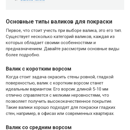
Основные типы валиков для покраски
Первое, что стоит учесть при выборе валика, это его тип.
Существует несколько категорий валиков, каждая из
которых обладает своими особенностями и
предназначением. Давайте рассмотрим основные виды
более подробно.
Валик с коротким ворсом
Когда стоит задача окрасить стены ровной, гладкой
поверхностью, валик с коротким ворсом станет
идеальным вариантом. Его ворсик длиной 5-10 мм
отлично справляется с мелкими неровностями, что
позволяет получить высококачественное покрытие.
Такие валики хорошо подходят для покраски гладких
стен, например, в офисах или современных квартирах.
Валик со средним ворсом