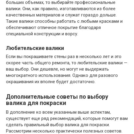
больших объемах, то выбирайте профессиональные
валики. Они, как правило, изготавливаются из более
качественных материалов и служат гораздо дольше.
Такие валики способны работать с любыми красками и
обеспечивают отличное покрытие благодаря
специальной конструкции и ворсу.
Любительские валики
Если вы покрашиваете стены раз в несколько лет и это
скорее часть общего ремонта, то любительские валики —
ваш выбор. Они дешевле, но могут не выдержать
многократного использования. Однако для разового
окрашивания их вполне будет достаточно.
Дополнительные советы по выбору
валика для покраски
В дополнение ко всем указанным выше аспектам,
существует еще ряд рекомендаций, которые помогут вам
сделать правильный выбор валика для покраски.
Рассмотрим несколько практически полезных советов.