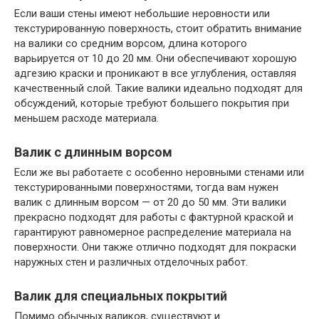
Если ваши стены имеют небольшие неровности или
текстурированную поверхность, стоит обратить внимание
на валики со средним ворсом, длина которого
варьируется от 10 до 20 мм. Они обеспечивают хорошую
адгезию краски и проникают в все углубления, оставляя
качественный слой. Такие валики идеально подходят для
обсуждений, которые требуют большего покрытия при
меньшем расходе материала.
Валик с длинным ворсом
Если же вы работаете с особенно неровными стенами или
текстурированными поверхностями, тогда вам нужен
валик с длинным ворсом — от 20 до 50 мм. Эти валики
прекрасно подходят для работы с фактурной краской и
гарантируют равномерное распределение материала на
поверхности. Они также отлично подходят для покраски
наружных стен и различных отделочных работ.
Валик для специальных покрытий
Помимо обычных валиков, существуют и