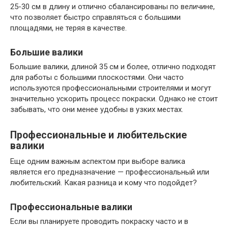
25-30 см в длину и отлично сбалансированы по величине,
что позволяет быстро справляться с большими
площадями, не теряя в качестве.
Большие валики
Большие валики, длиной 35 см и более, отлично подходят
для работы с большими плоскостями. Они часто
используются профессиональными строителями и могут
значительно ускорить процесс покраски. Однако не стоит
забывать, что они менее удобны в узких местах.
Профессиональные и любительские
валики
Еще одним важным аспектом при выборе валика
является его предназначение — профессиональный или
любительский. Какая разница и кому что подойдет?
Профессиональные валики
Если вы планируете проводить покраску часто и в