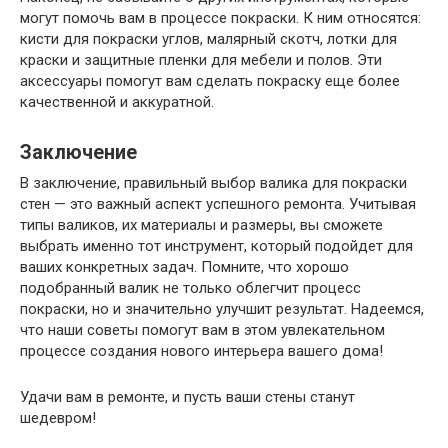
могут помочь вам в процессе покраски. К ним относятся:
кисти для покраски углов, малярный скотч, лотки для
краски и защитные пленки для мебели и полов. Эти
аксессуары помогут вам сделать покраску еще более
качественной и аккуратной.
Заключение
В заключение, правильный выбор валика для покраски
стен — это важный аспект успешного ремонта. Учитывая
типы валиков, их материалы и размеры, вы сможете
выбрать именно тот инструмент, который подойдет для
ваших конкретных задач. Помните, что хорошо
подобранный валик не только облегчит процесс
покраски, но и значительно улучшит результат. Надеемся,
что наши советы помогут вам в этом увлекательном
процессе создания нового интерьера вашего дома!
Удачи вам в ремонте, и пусть ваши стены станут
шедевром!