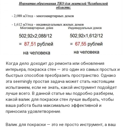
Когда дело доходит до ремонта или обновления
интерьера, покраска стен — это один из самых простых и
быстрых способов преобразить пространство. Однако
эта seemingly простая задача может стать настоящим
испытанием, если не знать, какой инструмент подойдет
лучше всего. В данной статье мы подробно разберем,
какой валик для покраски стен лучше выбрать, чтобы
ваша работа была максимально эффективной и
приносила удовлетворение.
Валик для покраски — это не просто инструмент, а ваш