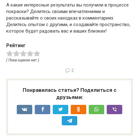
А какие интересные результаты вы получили в процессе
покраски? Делитесь своими впечатлениями и
рассказывайте о своих находках в комментариях.
Делитесь опытом с другими, и создавайте пространство,
которое будет радовать вас и ваших близких!
Рейтинг
( Пока оценок нет )
2
Понравилась статья? Поделиться с
друзьями: