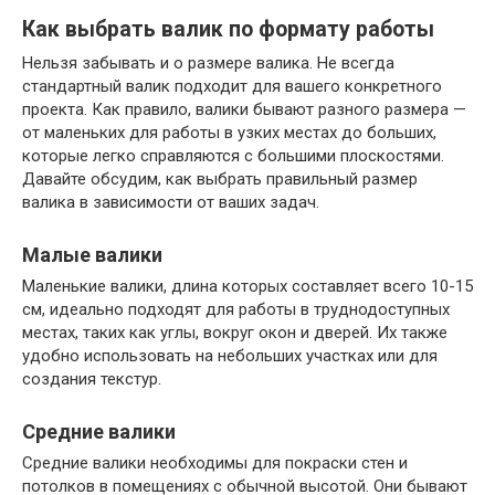
Как выбрать валик по формату работы
Нельзя забывать и о размере валика. Не всегда
стандартный валик подходит для вашего конкретного
проекта. Как правило, валики бывают разного размера —
от маленьких для работы в узких местах до больших,
которые легко справляются с большими плоскостями.
Давайте обсудим, как выбрать правильный размер
валика в зависимости от ваших задач.
Малые валики
Маленькие валики, длина которых составляет всего 10-15
см, идеально подходят для работы в труднодоступных
местах, таких как углы, вокруг окон и дверей. Их также
удобно использовать на небольших участках или для
создания текстур.
Средние валики
Средние валики необходимы для покраски стен и
потолков в помещениях с обычной высотой. Они бывают