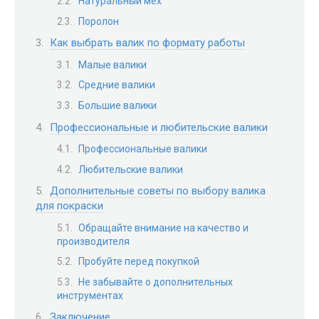
Натуральный мех
Поролон
Как выбрать валик по формату работы
Малые валики
Средние валики
Большие валики
Профессиональные и любительские валики
Профессиональные валики
Любительские валики
Дополнительные советы по выбору валика
для покраски
Обращайте внимание на качество и
производителя
Пробуйте перед покупкой
Не забывайте о дополнительных
инструментах
Заключение