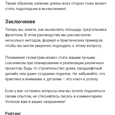
Таким образом, наличие длины всех сторон тоже может
стать подспорьем в вычислениях!
Заключение
Теперь вы знаете, как вычислить площадь треугольника
фронтона. В этом руководстве мы рассмотрели
несколько методов, формул и практических примеров,
чтобы вы могли уверенно подходить к этому вопросу.
Понимание геометрии может стать вашим лучшим
союзником при планировании и реализации различных
проектов, будь то строительство дома, ландшафтный
дизайн, или даже создание поделок. Не забывайте, что
практика и внимание к деталям – это ключ к успеху.
Если у вас остались вопросы или вы хотите поделиться
своим опытом, не стесняйтесь писать в комментариях.
Успехов вам в ваших свершениях!
Рейтинг