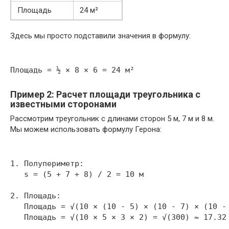
Площадь
24 м²
Здесь мы просто подставили значения в формулу:
Пример 2: Расчет площади треугольника с
известными сторонами
Рассмотрим треугольник с длинами сторон 5 м, 7 м и 8 м.
Мы можем использовать формулу Герона:
1. Полупериметр:

   s = (5 + 7 + 8) / 2 = 10 м

2. Площадь:

   Площадь = √(10 × (10 - 5) × (10 - 7) × (10 - 