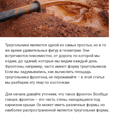
Треугольники являются одной из самых простых, но в то
же время удивительных фигур в геометрии. Они
встречаются повсеместно, от дороги, по которой мы
ездим, до зданий, которые мы видим каждый день.
Фронтоны, например, часто имеют форму треугольников.
Если вы задумывались, как вычислить площадь
треугольника фронтона, не переживайте – в этой статье
мы разберем эту тему по косточкам.
Для начала давайте уточним, что такое фронтон. Вообще
говоря, фронтон – это часть стены, находящаяся под
карнизом крыши. Он может иметь различные формы, но
наиболее распространенной является треугольная форма,