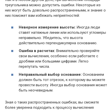
треугольника можно допустить ошибки. Некоторые из
них могут быть довольно распространенными, и знание о
них поможет вам избежать неприятностей:
Неверное измерение высоты:
Иногда люди
ставят натяжные линии или используют угломеры
неправильно. Убедитесь, что высота
действительно перпендикулярна основанию.
Ошибка в расчетах:
Внимательно проверяйте
свои вычисления, особенно если работаете с
дробями или большими цифрами. Легко
перепутать числа.
Неправильный выбор основание:
Основанием
должен быть тот отрезок, к которому вы можете
провести высоту. Иногда выбор основания может
быть неочевидным.
Зная о таких распространенных ошибках, вы сможете
более уверенна подходить к процессу вычисления