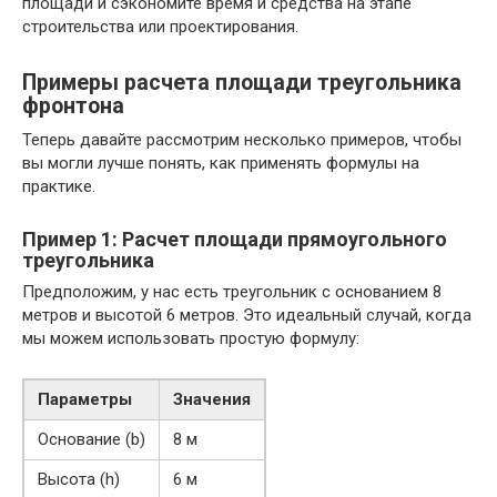
площади и сэкономите время и средства на этапе
строительства или проектирования.
Примеры расчета площади треугольника
фронтона
Теперь давайте рассмотрим несколько примеров, чтобы
вы могли лучше понять, как применять формулы на
практике.
Пример 1: Расчет площади прямоугольного
треугольника
Предположим, у нас есть треугольник с основанием 8
метров и высотой 6 метров. Это идеальный случай, когда
мы можем использовать простую формулу:
Параметры
Значения
Основание (b)
8 м
Высота (h)
6 м