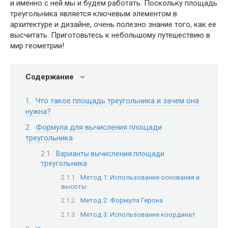
и именно с ней мы и будем работать. Поскольку площадь
треугольника является ключевым элементом в
архитектуре и дизайне, очень полезно знание того, как ее
высчитать. Приготовьтесь к небольшому путешествию в
мир геометрии!
Содержание
Что такое площадь треугольника и зачем она
нужна?
Формула для вычисления площади
треугольника
Варианты вычисления площади
треугольника
Метод 1: Использование основания и
высоты
Метод 2: Формула Герона
Метод 3: Использование координат