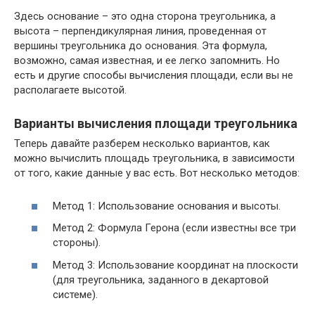
Здесь основание – это одна сторона треугольника, а
высота – перпендикулярная линия, проведенная от
вершины треугольника до основания. Эта формула,
возможно, самая известная, и ее легко запомнить. Но
есть и другие способы вычисления площади, если вы не
располагаете высотой.
Варианты вычисления площади треугольника
Теперь давайте разберем несколько вариантов, как
можно вычислить площадь треугольника, в зависимости
от того, какие данные у вас есть. Вот несколько методов:
Метод 1: Использование основания и высоты.
Метод 2: Формула Герона (если известны все три
стороны).
Метод 3: Использование координат на плоскости
(для треугольника, заданного в декартовой
системе).