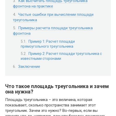
Как высчитать площадь треугольника
фронтона на практике
Частые ошибки при вычислении площади
треугольника
Примеры расчета площади треугольника
фронтона
Пример 1: Расчет площади
прямоугольного треугольника
Пример 2: Расчет площади треугольника с
известными сторонами
Заключение
Что такое площадь треугольника и зачем
она нужна?
Площадь треугольника – это величина, которая
показывает, сколько пространства занимает этот
треугольник. Зачем это нужно? Во-первых, если вы