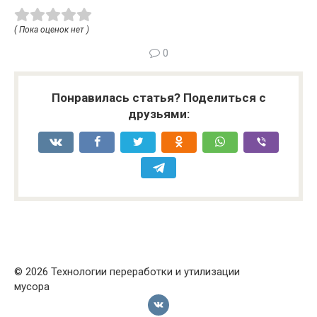
( Пока оценок нет )
0
Понравилась статья? Поделиться с
друзьями:
© 2026 Технологии переработки и утилизации
мусора