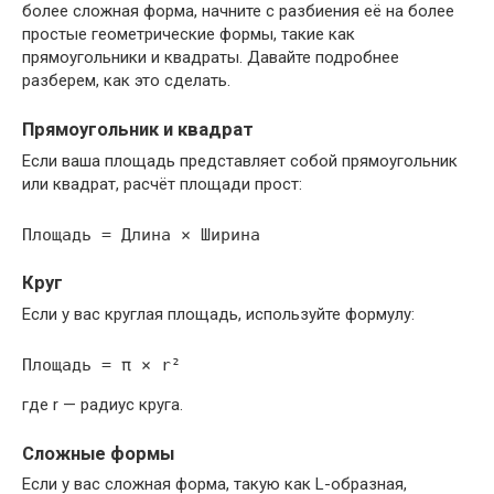
более сложная форма, начните с разбиения её на более
простые геометрические формы, такие как
прямоугольники и квадраты. Давайте подробнее
разберем, как это сделать.
Прямоугольник и квадрат
Если ваша площадь представляет собой прямоугольник
или квадрат, расчёт площади прост:
Круг
Если у вас круглая площадь, используйте формулу:
где r — радиус круга.
Сложные формы
Если у вас сложная форма, такую как L-образная,