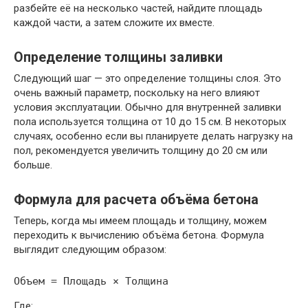
разбейте её на несколько частей, найдите площадь
каждой части, а затем сложите их вместе.
Определение толщины заливки
Следующий шаг — это определение толщины слоя. Это
очень важный параметр, поскольку на него влияют
условия эксплуатации. Обычно для внутренней заливки
пола используется толщина от 10 до 15 см. В некоторых
случаях, особенно если вы планируете делать нагрузку на
пол, рекомендуется увеличить толщину до 20 см или
больше.
Формула для расчета объёма бетона
Теперь, когда мы имеем площадь и толщину, можем
переходить к вычислению объёма бетона. Формула
выглядит следующим образом:
Где: