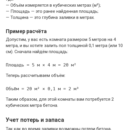
— Объём измеряется в кубических метрах (м³);
— Площадь — это ранее найденная площадь;
— Толщина — это глубина заливки в метрах.
Пример расчёта
Допустим, у вас есть комната размером 5 метров на 4
метра, и вы хотите залить пол толщиной 0,1 метра (или 10
см). Сначала найдём площадь:
Теперь рассчитываем объём:
Таким образом, для этой комнаты вам потребуется 2
кубических метра бетона.
Учет потерь и запаса
Так как во время заливки возможны потери бетона,