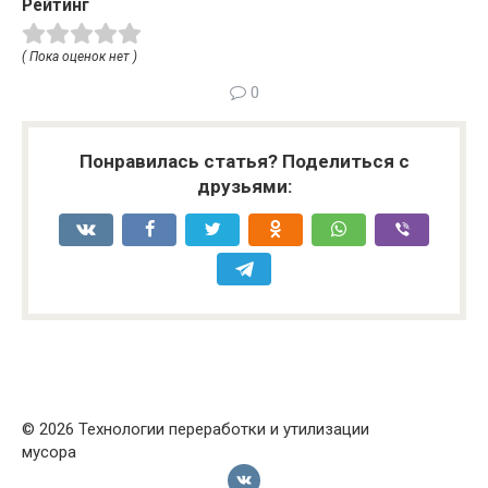
Рейтинг
( Пока оценок нет )
0
Понравилась статья? Поделиться с
друзьями:
© 2026 Технологии переработки и утилизации
мусора