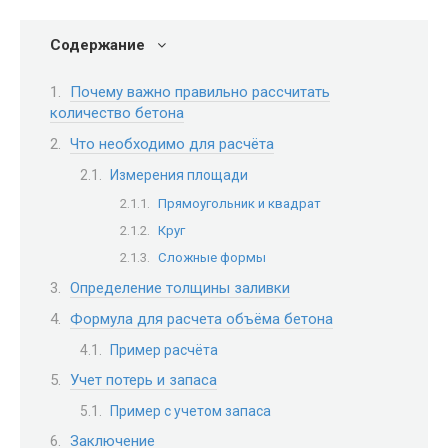
Содержание
Почему важно правильно рассчитать
количество бетона
Что необходимо для расчёта
Измерения площади
Прямоугольник и квадрат
Круг
Сложные формы
Определение толщины заливки
Формула для расчета объёма бетона
Пример расчёта
Учет потерь и запаса
Пример с учетом запаса
Заключение