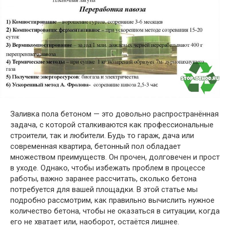
Заливка пола бетоном — это довольно распространённая
задача, с которой сталкиваются как профессиональные
строители, так и любители. Будь то гараж, дача или
современная квартира, бетонный пол обладает
множеством преимуществ. Он прочен, долговечен и прост
в уходе. Однако, чтобы избежать проблем в процессе
работы, важно заранее рассчитать, сколько бетона
потребуется для вашей площадки. В этой статье мы
подробно рассмотрим, как правильно вычислить нужное
количество бетона, чтобы не оказаться в ситуации, когда
его не хватает или, наоборот, остаётся лишнее.