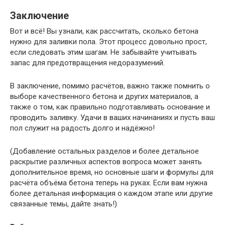
Заключение
Вот и всё! Вы узнали, как рассчитать, сколько бетона
нужно для заливки пола. Этот процесс довольно прост,
если следовать этим шагам. Не забывайте учитывать
запас для предотвращения недоразумений.
В заключение, помимо расчётов, важно также помнить о
выборе качественного бетона и других материалов, а
также о том, как правильно подготавливать основание и
проводить заливку. Удачи в ваших начинаниях и пусть ваш
пол служит на радость долго и надёжно!
(Добавление остальных разделов и более детальное
раскрытие различных аспектов вопроса может занять
дополнительное время, но основные шаги и формулы для
расчёта объёма бетона теперь на руках. Если вам нужна
более детальная информация о каждом этапе или другие
связанные темы, дайте знать!)