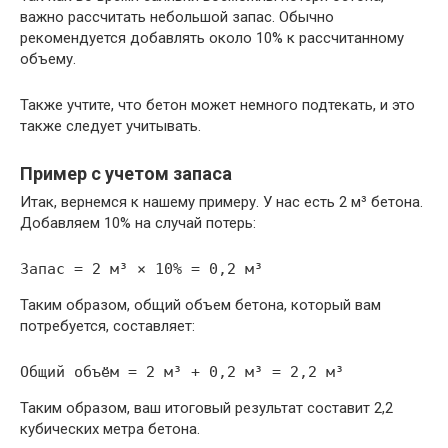
важно рассчитать небольшой запас. Обычно
рекомендуется добавлять около 10% к рассчитанному
объему.
Также учтите, что бетон может немного подтекать, и это
также следует учитывать.
Пример с учетом запаса
Итак, вернемся к нашему примеру. У нас есть 2 м³ бетона.
Добавляем 10% на случай потерь:
Таким образом, общий объем бетона, который вам
потребуется, составляет:
Таким образом, ваш итоговый результат составит 2,2
кубических метра бетона.