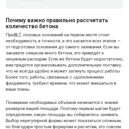
Почему важно правильно рассчитать
количество бетона
При施工 половых оснований на первом месте стоит
необходимость в точности, и это касается всех этапов —
от подготовки основания до самого заливания. Если вы
закажете слишком много бетона, это приведёт к
ненужным расходам. Если же бетона будет недостаточно,
вам придётся организовывать дополнительную поставку,
что не всегда удобно и может затянуть процесс работы.
Более того, работы, связанные с «дополнением»
фундамента, требуют времени, что может вмешаться в
ваши планы.
Понимание необходимых объёмов начинается с знания
размеров вашей площади. Поэтому первым шагом будет
определение, какую площадь вы собираетесь заливать.
Выбор нерегулярной формы может показаться сложным,
но благодаря простым формулам и расчетам, это совсем