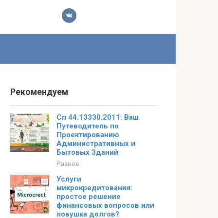
Рекомендуем
Сп 44.13330.2011: Ваш
Путеводитель по
Проектированию
Административных и
Бытовых Зданий
Разное
Услуги
микрокредитования:
простое решение
финансовых вопросов или
ловушка долгов?