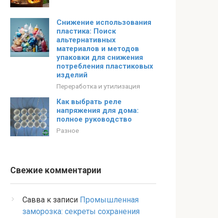
Снижение использования
пластика: Поиск
альтернативных
материалов и методов
упаковки для снижения
потребления пластиковых
изделий
Переработка и утилизация
Как выбрать реле
напряжения для дома:
полное руководство
Разное
Свежие комментарии
Савва
к записи
Промышленная
заморозка: секреты сохранения