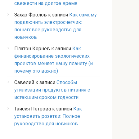
свежести на долгое время
Захар Фролов
к записи
Как самому
подключить электросчетчик:
пошаговое руководство для
новичков
Платон Корнев
к записи
Как
финансирование экологических
проектов меняет нашу планету (и
почему это важно)
Савелий
к записи
Способы
утилизации продуктов питания с
истекшим сроком годности
Таисия Петрова
к записи
Как
установить розетки: Полное
руководство для новичков