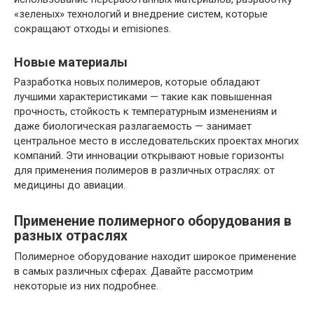
«зеленых» технологий и внедрение систем, которые
сокращают отходы и emisiones.
Новые материалы
Разработка новых полимеров, которые обладают
лучшими характеристиками — такие как повышенная
прочность, стойкость к температурным изменениям и
даже биологическая разлагаемость — занимает
центральное место в исследовательских проектах многих
компаний. Эти инновации открывают новые горизонты
для применения полимеров в различных отраслях: от
медицины до авиации.
Применение полимерного оборудования в
разных отраслях
Полимерное оборудование находит широкое применение
в самых различных сферах. Давайте рассмотрим
некоторые из них подробнее.