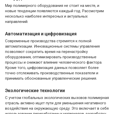
Мир полимерного оборудования не стоит на месте, и
новые тенденции появляются каждый год. Рассмотрим
несколько наиболее интересных и актуальных
направлений.
Автоматизация и цифровизация
Современные производства стремятся к полной
автоматизации. Инновационные системы управления
позволяют сократить время на перенастройку
оборудования, оптимизировать производственные
процессы и снижают влияние человеческого фактора.
Кроме того, цифровизация данных позволяет более
точно отслеживать производственные показатели и
принимать обоснованные управленческие решения.
Экологические технологии
С учетом глобальных экологических вызовов полимерная
отрасль активно ищет пути для уменьшения негативного
воздействия на окружающую среду. Это включает в себя
использование переработанных материалов, разработку