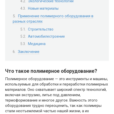
Экологические технологии
Новые материалы
Применение полимерного оборудования в
разных отраслях
Строительство
Автомобилестроение
Медицина
Заключение
Что такое полимерное оборудование?
Полимерное оборудование — это инструменты и машины,
используемые для обработки и переработки полимерных
материалов. Оно охватывает широкий спектр технологий,
включая экструзию, литье под давлением,
термоформование и многое другое. Важность этого
оборудования трудно переоценить, так как полимеры
стали неотъемлемой частью нашей жизни, а их