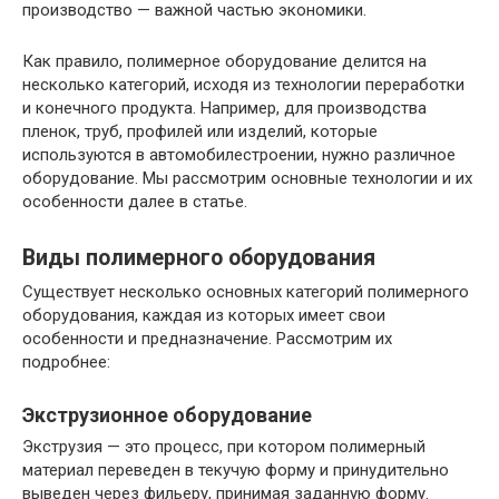
производство — важной частью экономики.
Как правило, полимерное оборудование делится на
несколько категорий, исходя из технологии переработки
и конечного продукта. Например, для производства
пленок, труб, профилей или изделий, которые
используются в автомобилестроении, нужно различное
оборудование. Мы рассмотрим основные технологии и их
особенности далее в статье.
Виды полимерного оборудования
Существует несколько основных категорий полимерного
оборудования, каждая из которых имеет свои
особенности и предназначение. Рассмотрим их
подробнее:
Экструзионное оборудование
Экструзия — это процесс, при котором полимерный
материал переведен в текучую форму и принудительно
выведен через фильеру, принимая заданную форму.