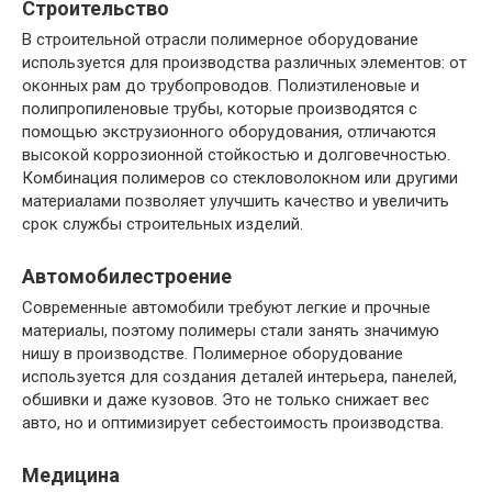
Строительство
В строительной отрасли полимерное оборудование
используется для производства различных элементов: от
оконных рам до трубопроводов. Полиэтиленовые и
полипропиленовые трубы, которые производятся с
помощью экструзионного оборудования, отличаются
высокой коррозионной стойкостью и долговечностью.
Комбинация полимеров со стекловолокном или другими
материалами позволяет улучшить качество и увеличить
срок службы строительных изделий.
Автомобилестроение
Современные автомобили требуют легкие и прочные
материалы, поэтому полимеры стали занять значимую
нишу в производстве. Полимерное оборудование
используется для создания деталей интерьера, панелей,
обшивки и даже кузовов. Это не только снижает вес
авто, но и оптимизирует себестоимость производства.
Медицина