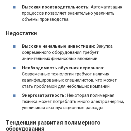
Высокая производительность:
Автоматизация
процессов позволяет значительно увеличить
объемы производства.
Недостатки
Высокие начальные инвестиции:
Закупка
современного оборудования требует
значительных финансовых вложений.
Необходимость обучения персонала:
Современные технологии требуют наличия
квалифицированных специалистов, что может
стать проблемой для небольших компаний.
Энергозатратность:
Некоторая полимерная
техника может потреблять много электроэнергии,
увеличивая эксплуатационные расходы.
Тенденции развития полимерного
оборудования