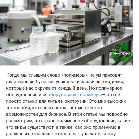
Когда мы слышим слово «полимеры», на ум приходят
пластиковые бутылки, упаковка и различные изделия,
которые нас окружают каждый день. Но полимерное
оборудование или
оборудование полимеры
— это не
просто станки для литья и экструзии. Это мир высоких
технологий, который предлагает множество
возможностей для бизнеса. В этой статье мы подробно
рассмотрим, что такое полимерное оборудование, какие
его виды существуют, а также, как оно применимо в
различных отраслях. Готовьтесь к увлекательному