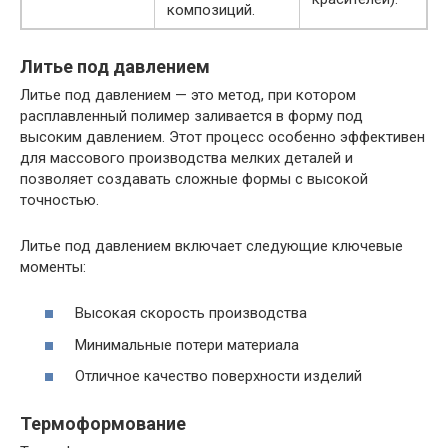
композиций.
Литье под давлением
Литье под давлением — это метод, при котором
расплавленный полимер заливается в форму под
высоким давлением. Этот процесс особенно эффективен
для массового производства мелких деталей и
позволяет создавать сложные формы с высокой
точностью.
Литье под давлением включает следующие ключевые
моменты:
Высокая скорость производства
Минимальные потери материала
Отличное качество поверхности изделий
Термоформование