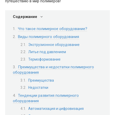
путешествию в мир полимеров!
Содержание
Что такое полимерное оборудование?
Виды полимерного оборудования
Экструзионное оборудование
Литье под давлением
Термоформование
Преимущества и недостатки полимерного
оборудования
Преимущества
Недостатки
Тенденции развития полимерного
оборудования
Автоматизация и цифровизация