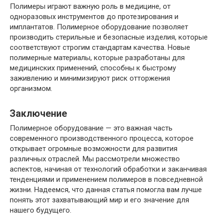
Полимеры играют важную роль в медицине, от
одноразовых инструментов до протезирования и
имплантатов. Полимерное оборудование позволяет
производить стерильные и безопасные изделия, которые
соответствуют строгим стандартам качества. Новые
полимерные материалы, которые разработаны для
медицинских применений, способны к быстрому
заживлению и минимизируют риск отторжения
организмом.
Заключение
Полимерное оборудование — это важная часть
современного производственного процесса, которое
открывает огромные возможности для развития
различных отраслей. Мы рассмотрели множество
аспектов, начиная от технологий обработки и заканчивая
тенденциями и применением полимеров в повседневной
жизни. Надеемся, что данная статья помогла вам лучше
понять этот захватывающий мир и его значение для
нашего будущего.