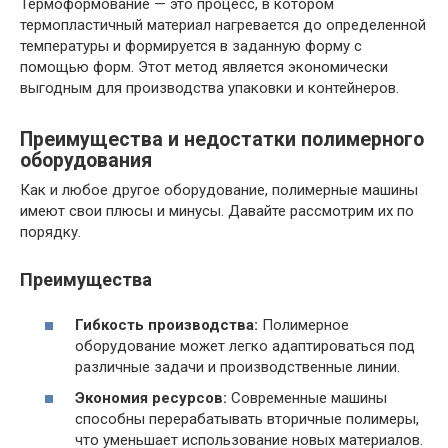
Термоформование — это процесс, в котором
термопластичный материал нагревается до определенной
температуры и формируется в заданную форму с
помощью форм. Этот метод является экономически
выгодным для производства упаковки и контейнеров.
Преимущества и недостатки полимерного
оборудования
Как и любое другое оборудование, полимерные машины
имеют свои плюсы и минусы. Давайте рассмотрим их по
порядку.
Преимущества
Гибкость производства:
Полимерное
оборудование может легко адаптироваться под
различные задачи и производственные линии.
Экономия ресурсов:
Современные машины
способны перерабатывать вторичные полимеры,
что уменьшает использование новых материалов.