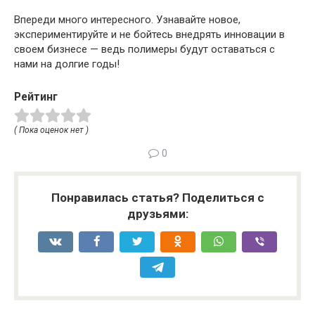
Впереди много интересного. Узнавайте новое,
экспериментируйте и не бойтесь внедрять инновации в
своем бизнесе — ведь полимеры будут оставаться с
нами на долгие годы!
Рейтинг
( Пока оценок нет )
0
Понравилась статья? Поделиться с
друзьями: