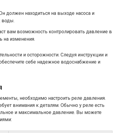
Он должен находиться на выходе насоса и
 воды.
аст вам возможность контролировать давление в
ь на изменения.
тельности и осторожности. Следуя инструкции и
обеспечите себе надежное водоснабжение и
я
ементы, необходимо настроить реле давления.
ребует внимания к деталям. Обычно у реле есть
льное и максимальное давление. Вы можете
иями: