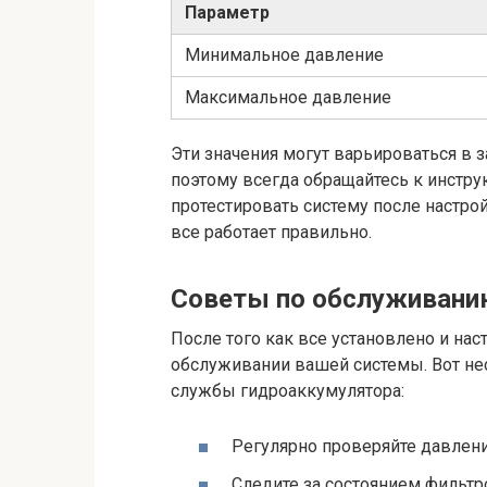
Параметр
Минимальное давление
Максимальное давление
Эти значения могут варьироваться в 
поэтому всегда обращайтесь к инструк
протестировать систему после настрой
все работает правильно.
Советы по обслуживани
После того как все установлено и на
обслуживании вашей системы. Вот не
службы гидроаккумулятора:
Регулярно проверяйте давлени
Следите за состоянием фильтр