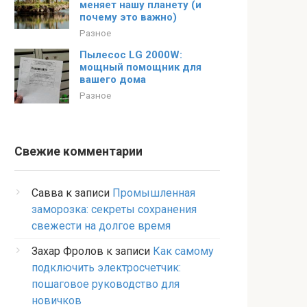
меняет нашу планету (и
почему это важно)
Разное
Пылесос LG 2000W:
мощный помощник для
вашего дома
Разное
Свежие комментарии
Савва
к записи
Промышленная
заморозка: секреты сохранения
свежести на долгое время
Захар Фролов
к записи
Как самому
подключить электросчетчик:
пошаговое руководство для
новичков