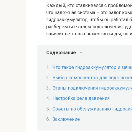
Каждый, кто сталкивался с проблемой
что надежная система – это залог ко
гидроаккумулятор, чтобы он работал 
разберем все этапы подключения, уде
зависит не только качество воды, но 
Содержание
Что такое гидроаккумулятор и зач
Выбор компонентов для подключен
Этапы подключения гидроаккумуля
Настройка реле давления
Советы по обслуживанию гидроак
Заключение