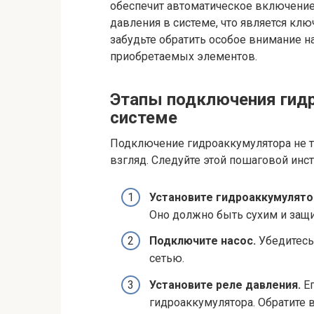
обеспечит автоматическое включение
давления в системе, что является кл
забудьте обратить особое внимание на
приобретаемых элементов.
Этапы подключения гидр
системе
Подключение гидроаккумулятора не т
взгляд. Следуйте этой пошаговой инстр
Установите гидроаккумулято
Оно должно быть сухим и защ
Подключите насос.
Убедитесь,
сетью.
Установите реле давления.
Ег
гидроаккумулятора. Обратите 