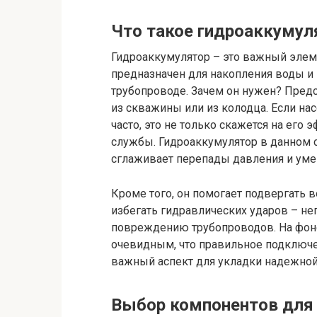
Что такое гидроаккумул
Гидроаккумулятор – это важный элем
предназначен для накопления воды и
трубопроводе. Зачем он нужен? Предст
из скважины или из колодца. Если н
часто, это не только скажется на его 
службы. Гидроаккумулятор в данном с
сглаживает перепады давления и уме
Кроме того, он помогает подвергать 
избегать гидравлических ударов – не
повреждению трубопроводов. На фоне
очевидным, что правильное подключе
важный аспект для укладки надежно
Выбор компонентов для