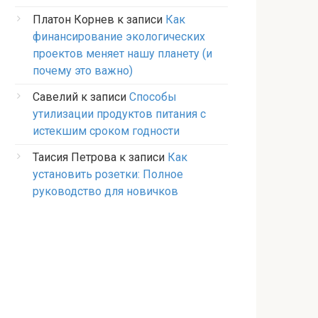
Платон Корнев
к записи
Как
финансирование экологических
проектов меняет нашу планету (и
почему это важно)
Савелий
к записи
Способы
утилизации продуктов питания с
истекшим сроком годности
Таисия Петрова
к записи
Как
установить розетки: Полное
руководство для новичков