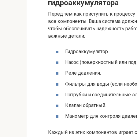
гидроаккумулятора
Перед тем как приступить к процессу
все компоненты. Ваша система долж
чтобы обеспечивать надежность работ
важные детали:
Гидроаккумулятор.
Насос (поверхностный или под
Реле давления.
Фильтры для воды (если необх
Патрубки и соединительные э
Клапан обратный.
Манометр для контроля давлен
Каждый из этих компонентов играет с