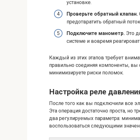
установке.
Проверьте обратный клапан.
предотвратить обратный поток
Подключите манометр.
Это д
системе и вовремя реагироват
Каждый из этих этапов требует внима
правильно соединяя компоненты, вы 
минимизируете риски поломок.
Настройка реле давлени
После того как вы подключили все эл
Эта операция достаточно проста, но т
два регулируемых параметра: минима
воспользоваться следующими значен