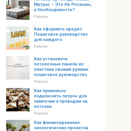
Матрас – Это Не Роскошь,
а Необходимость?
Разное
Как оформить кредит:
Пошаговое руководство
для каждого
Разное
Как установить
потолочные панели из
пластика своими руками:
пошаговое руководство
Разное
Как правильно
подключить патрон для
лампочки к проводам на
потолке
Разное
Как финансирование
экологических проектов