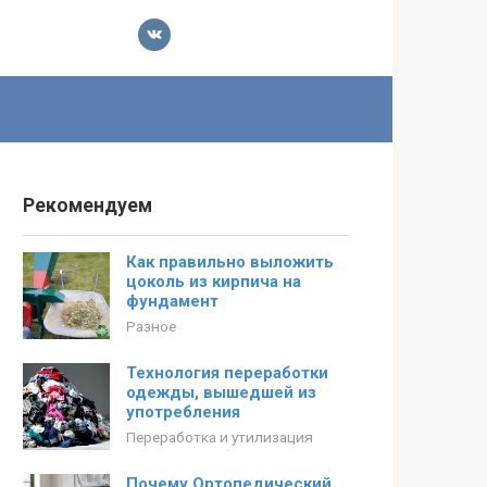
Рекомендуем
Как правильно выложить
цоколь из кирпича на
фундамент
Разное
Технология переработки
одежды, вышедшей из
употребления
Переработка и утилизация
Почему Ортопедический