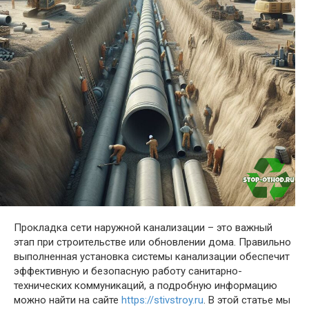
Прокладка сети наружной канализации – это важный
этап при строительстве или обновлении дома. Правильно
выполненная установка системы канализации обеспечит
эффективную и безопасную работу санитарно-
технических коммуникаций, а подробную информацию
можно найти на сайте
https://stivstroy.ru
. В этой статье мы