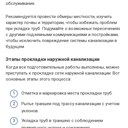
обслуживания.
Рекомендуется провести обмеры местности, изучить
характер почвы и территории, чтобы избежать проблем
при укладке труб. Подумайте о возможных пересечениях
с другими подземными коммуникациями и постройками,
чтобы исключить повреждение системы канализации в
будущем.
Этапы прокладки наружной канализации
Когда все подготовительные работы выполнены, можно
приступать к прокладке сети наружной канализации. Вот
основные этапы этого процесса:
Отметка и маркировка места прокладки труб.
Рытье траншеи под трассу канализации с учетом
уклонов.
Укладка труб в траншею с соблюдением
правильного уклона и соединения.