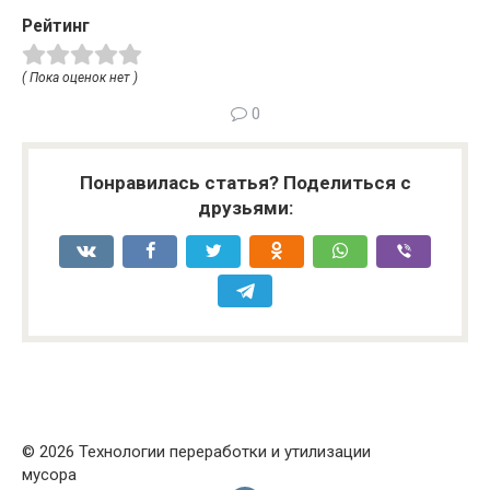
Рейтинг
( Пока оценок нет )
0
Понравилась статья? Поделиться с
друзьями:
© 2026 Технологии переработки и утилизации
мусора