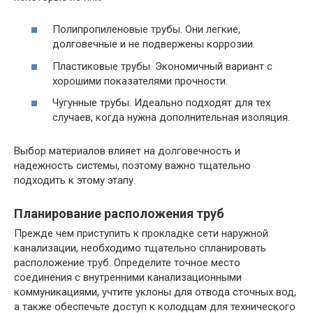
Полипропиленовые трубы. Они легкие,
долговечные и не подвержены коррозии.
Пластиковые трубы. Экономичный вариант с
хорошими показателями прочности.
Чугунные трубы. Идеально подходят для тех
случаев, когда нужна дополнительная изоляция.
Выбор материалов влияет на долговечность и
надежность системы, поэтому важно тщательно
подходить к этому этапу.
Планирование расположения труб
Прежде чем приступить к прокладке сети наружной
канализации, необходимо тщательно спланировать
расположение труб. Определите точное место
соединения с внутренними канализационными
коммуникациями, учтите уклоны для отвода сточных вод,
а также обеспечьте доступ к колодцам для технического