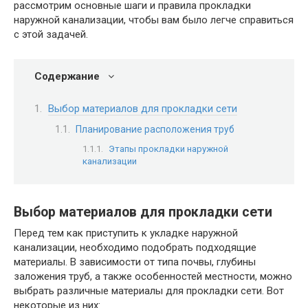
рассмотрим основные шаги и правила прокладки
наружной канализации, чтобы вам было легче справиться
с этой задачей.
Содержание
Выбор материалов для прокладки сети
Планирование расположения труб
Этапы прокладки наружной
канализации
Выбор материалов для прокладки сети
Перед тем как приступить к укладке наружной
канализации, необходимо подобрать подходящие
материалы. В зависимости от типа почвы, глубины
заложения труб, а также особенностей местности, можно
выбрать различные материалы для прокладки сети. Вот
некоторые из них: