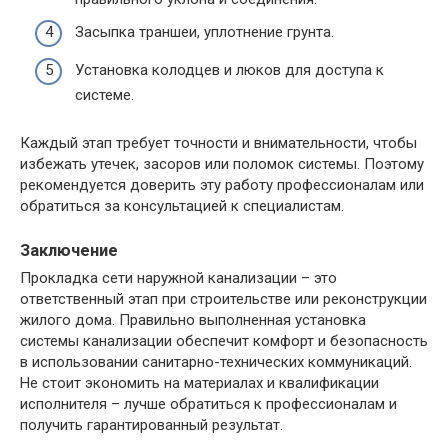
Засыпка траншеи, уплотнение грунта.
Установка колодцев и люков для доступа к
системе.
Каждый этап требует точности и внимательности, чтобы
избежать утечек, засоров или поломок системы. Поэтому
рекомендуется доверить эту работу профессионалам или
обратиться за консультацией к специалистам.
Заключение
Прокладка сети наружной канализации – это
ответственный этап при строительстве или реконструкции
жилого дома. Правильно выполненная установка
системы канализации обеспечит комфорт и безопасность
в использовании санитарно-технических коммуникаций.
Не стоит экономить на материалах и квалификации
исполнителя – лучше обратиться к профессионалам и
получить гарантированный результат.