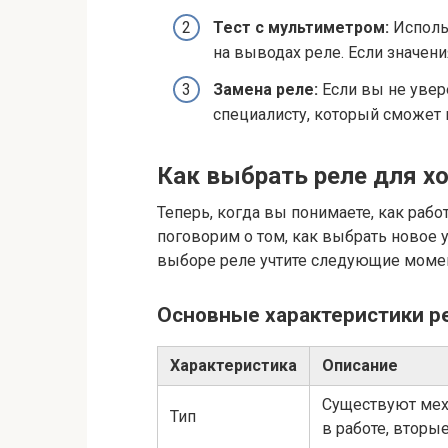
Тест с мультиметром:
Исполь
на выводах реле. Если значени
Замена реле:
Если вы не увер
специалисту, который сможет 
Как выбрать реле для х
Теперь, когда вы понимаете, как работ
поговорим о том, как выбрать новое у
выборе реле учтите следующие моме
Основные характеристики р
Характеристика
Описание
Существуют мех
Тип
в работе, вторы