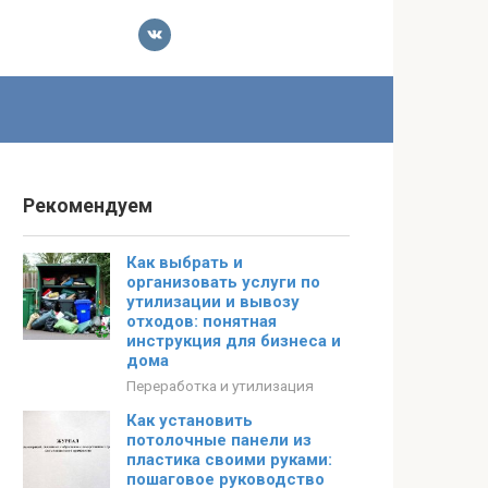
Рекомендуем
Как выбрать и
организовать услуги по
утилизации и вывозу
отходов: понятная
инструкция для бизнеса и
дома
Переработка и утилизация
Как установить
потолочные панели из
пластика своими руками:
пошаговое руководство