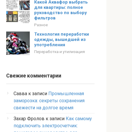
Какой Аквафор выбрать
для квартиры: полное
руководство по выбору
фильтров
Разное
Технология переработки
одежды, вышедшей из
употребления
Переработка и утилизация
Свежие комментарии
Савва
к записи
Промышленная
заморозка: секреты сохранения
свежести на долгое время
Захар Фролов
к записи
Как самому
подключить электросчетчик: