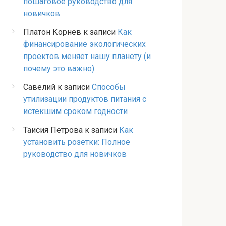
пошаговое руководство для
новичков
Платон Корнев
к записи
Как
финансирование экологических
проектов меняет нашу планету (и
почему это важно)
Савелий
к записи
Способы
утилизации продуктов питания с
истекшим сроком годности
Таисия Петрова
к записи
Как
установить розетки: Полное
руководство для новичков