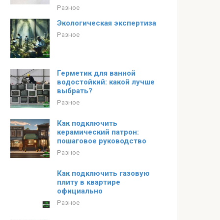
Разное
Экологическая экспертиза
Разное
Герметик для ванной
водостойкий: какой лучше
выбрать?
Разное
Как подключить
керамический патрон:
пошаговое руководство
Разное
Как подключить газовую
плиту в квартире
официально
Разное