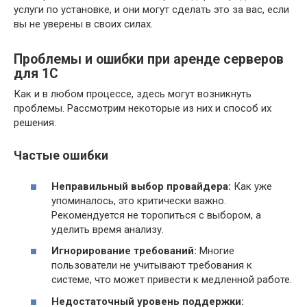
услуги по установке, и они могут сделать это за вас, если
вы не уверены в своих силах.
Проблемы и ошибки при аренде серверов
для 1С
Как и в любом процессе, здесь могут возникнуть
проблемы. Рассмотрим некоторые из них и способ их
решения.
Частые ошибки
Неправильный выбор провайдера:
Как уже
упоминалось, это критически важно.
Рекомендуется не торопиться с выбором, а
уделить время анализу.
Игнорирование требований:
Многие
пользователи не учитывают требования к
системе, что может привести к медленной работе.
Недостаточный уровень поддержки: