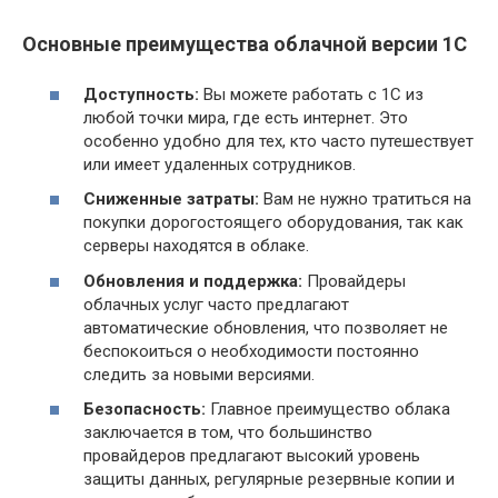
Основные преимущества облачной версии 1С
Доступность:
Вы можете работать с 1С из
любой точки мира, где есть интернет. Это
особенно удобно для тех, кто часто путешествует
или имеет удаленных сотрудников.
Сниженные затраты:
Вам не нужно тратиться на
покупки дорогостоящего оборудования, так как
серверы находятся в облаке.
Обновления и поддержка:
Провайдеры
облачных услуг часто предлагают
автоматические обновления, что позволяет не
беспокоиться о необходимости постоянно
следить за новыми версиями.
Безопасность:
Главное преимущество облака
заключается в том, что большинство
провайдеров предлагают высокий уровень
защиты данных, регулярные резервные копии и