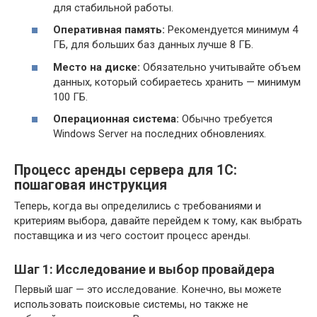
для стабильной работы.
Оперативная память:
Рекомендуется минимум 4
ГБ, для больших баз данных лучше 8 ГБ.
Место на диске:
Обязательно учитывайте объем
данных, который собираетесь хранить — минимум
100 ГБ.
Операционная система:
Обычно требуется
Windows Server на последних обновлениях.
Процесс аренды сервера для 1С:
пошаговая инструкция
Теперь, когда вы определились с требованиями и
критериям выбора, давайте перейдем к тому, как выбрать
поставщика и из чего состоит процесс аренды.
Шаг 1: Исследование и выбор провайдера
Первый шаг — это исследование. Конечно, вы можете
использовать поисковые системы, но также не