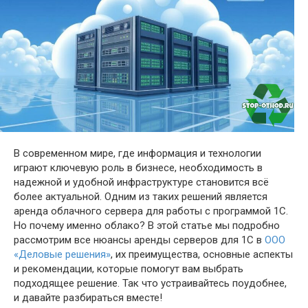
В современном мире, где информация и технологии
играют ключевую роль в бизнесе, необходимость в
надежной и удобной инфраструктуре становится всё
более актуальной. Одним из таких решений является
аренда облачного сервера для работы с программой 1С.
Но почему именно облако? В этой статье мы подробно
рассмотрим все нюансы аренды серверов для 1С в
ООО
«Деловые решения»
, их преимущества, основные аспекты
и рекомендации, которые помогут вам выбрать
подходящее решение. Так что устраивайтесь поудобнее,
и давайте разбираться вместе!