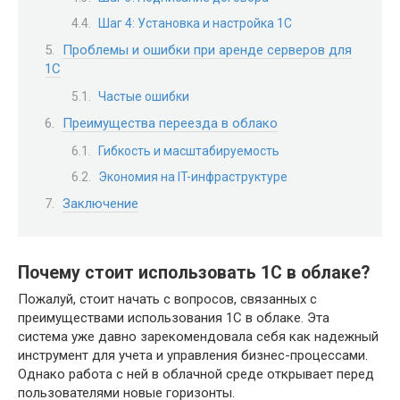
Шаг 4: Установка и настройка 1С
Проблемы и ошибки при аренде серверов для
1С
Частые ошибки
Преимущества переезда в облако
Гибкость и масштабируемость
Экономия на IT-инфраструктуре
Заключение
Почему стоит использовать 1С в облаке?
Пожалуй, стоит начать с вопросов, связанных с
преимуществами использования 1С в облаке. Эта
система уже давно зарекомендовала себя как надежный
инструмент для учета и управления бизнес-процессами.
Однако работа с ней в облачной среде открывает перед
пользователями новые горизонты.