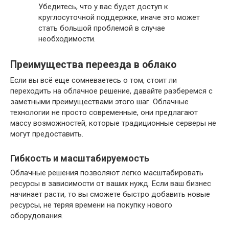
Убедитесь, что у вас будет доступ к
круглосуточной поддержке, иначе это может
стать большой проблемой в случае
необходимости.
Преимущества переезда в облако
Если вы всё еще сомневаетесь о том, стоит ли
переходить на облачное решение, давайте разберемся с
заметными преимуществами этого шаг. Облачные
технологии не просто современные, они предлагают
массу возможностей, которые традиционные серверы не
могут предоставить.
Гибкость и масштабируемость
Облачные решения позволяют легко масштабировать
ресурсы в зависимости от ваших нужд. Если ваш бизнес
начинает расти, то вы сможете быстро добавить новые
ресурсы, не теряя времени на покупку нового
оборудования.