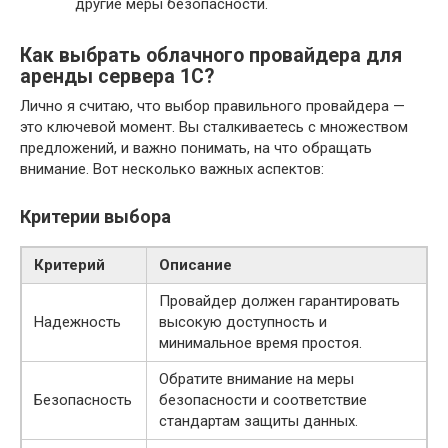
другие меры безопасности.
Как выбрать облачного провайдера для
аренды сервера 1С?
Лично я считаю, что выбор правильного провайдера —
это ключевой момент. Вы сталкиваетесь с множеством
предложений, и важно понимать, на что обращать
внимание. Вот несколько важных аспектов:
Критерии выбора
Критерий
Описание
Провайдер должен гарантировать
Надежность
высокую доступность и
минимальное время простоя.
Обратите внимание на меры
Безопасность
безопасности и соответствие
стандартам защиты данных.