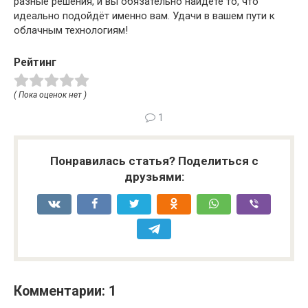
разные решения, и вы обязательно найдете то, что
идеально подойдёт именно вам. Удачи в вашем пути к
облачным технологиям!
Рейтинг
( Пока оценок нет )
1
Понравилась статья? Поделиться с
друзьями:
Комментарии: 1