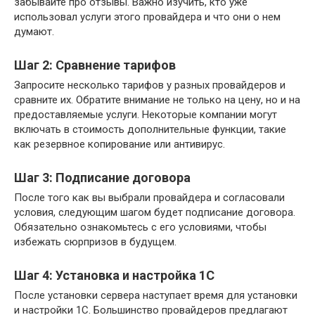
забывайте про отзывы. Важно изучить, кто уже
использовал услуги этого провайдера и что они о нем
думают.
Шаг 2: Сравнение тарифов
Запросите несколько тарифов у разных провайдеров и
сравните их. Обратите внимание не только на цену, но и на
предоставляемые услуги. Некоторые компании могут
включать в стоимость дополнительные функции, такие
как резервное копирование или антивирус.
Шаг 3: Подписание договора
После того как вы выбрали провайдера и согласовали
условия, следующим шагом будет подписание договора.
Обязательно ознакомьтесь с его условиями, чтобы
избежать сюрпризов в будущем.
Шаг 4: Установка и настройка 1С
После установки сервера наступает время для установки
и настройки 1С. Большинство провайдеров предлагают