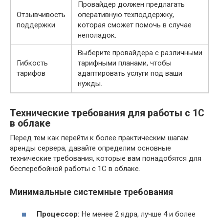
Провайдер должен предлагать
Отзывчивость
оперативную техподдержку,
поддержки
которая сможет помочь в случае
неполадок.
Выберите провайдера с различными
Гибкость
тарифными планами, чтобы
тарифов
адаптировать услуги под ваши
нужды.
Технические требования для работы с 1С
в облаке
Перед тем как перейти к более практическим шагам
аренды сервера, давайте определим основные
технические требования, которые вам понадобятся для
бесперебойной работы с 1С в облаке.
Минимальные системные требования
Процессор:
Не менее 2 ядра, лучше 4 и более