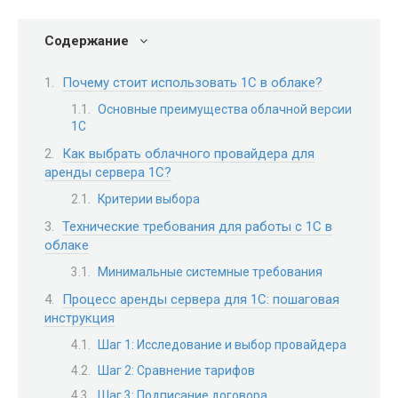
Содержание
Почему стоит использовать 1С в облаке?
Основные преимущества облачной версии
1С
Как выбрать облачного провайдера для
аренды сервера 1С?
Критерии выбора
Технические требования для работы с 1С в
облаке
Минимальные системные требования
Процесс аренды сервера для 1С: пошаговая
инструкция
Шаг 1: Исследование и выбор провайдера
Шаг 2: Сравнение тарифов
Шаг 3: Подписание договора