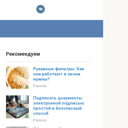
Рекомендуем
Рукавные фильтры: Как
они работают и зачем
нужны?
Разное
Подписать документы
электронной подписью:
простой и безопасный
способ
Разное