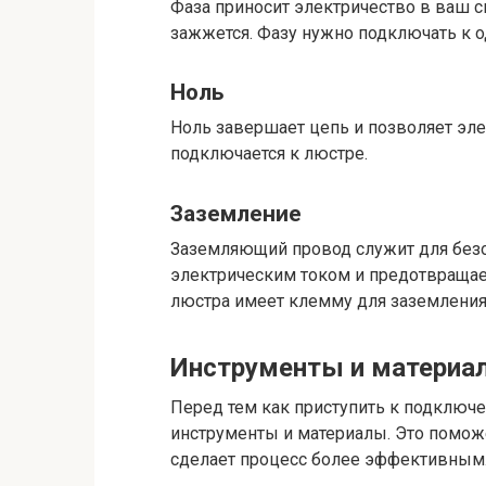
Фаза приносит электричество в ваш с
зажжется. Фазу нужно подключать к 
Ноль
Ноль завершает цепь и позволяет эле
подключается к люстре.
Заземление
Заземляющий провод служит для безо
электрическим током и предотвращае
люстра имеет клемму для заземления
Инструменты и материа
Перед тем как приступить к подключе
инструменты и материалы. Это помож
сделает процесс более эффективным. 