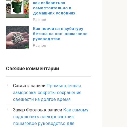
как избавиться
самостоятельно в
домашних условиях
Разное
Как посчитать кубатуру
бетона на пол: пошаговое
руководство
Разное
Свежие комментарии
Савва
к записи
Промышленная
заморозка: секреты сохранения
свежести на долгое время
Захар Фролов
к записи
Как самому
подключить электросчетчик:
пошаговое руководство для