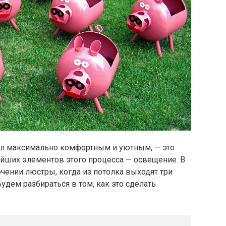
тал максимально комфортным и уютным, — это
ейших элементов этого процесса — освещение. В
чении люстры, когда из потолка выходят три
Будем разбираться в том, как это сделать