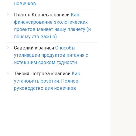
новичков
Платон Корнев
к записи
Как
финансирование экологических
проектов меняет нашу планету (и
почему это важно)
Савелий
к записи
Способы
утилизации продуктов питания с
истекшим сроком годности
Таисия Петрова
к записи
Как
установить розетки: Полное
руководство для новичков