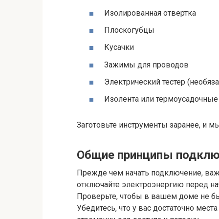
Изолированная отвертка
Плоскогубцы
Кусачки
Зажимы для проводов
Электрический тестер (необяз
Изолента или термоусадочные 
Заготовьте инструменты заранее, и м
Общие принципы подклю
Прежде чем начать подключение, важ
отключайте электроэнергию перед на
Проверьте, чтобы в вашем доме не бы
Убедитесь, что у вас достаточно места