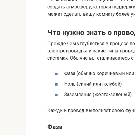
создать атмосферу, которая поддержи
может сделать вашу комнату более ую
Что нужно знать о пров
Прежде чем углубляться в процесс по
электропроводка и какие типы прово
системах. Обычно вы сталкиваетесь 
Фаза (обычно коричневый или
Ноль (синий или голубой)
Заземление (желто-зеленый)
Каждый провод выполняет свою фун
Фаза