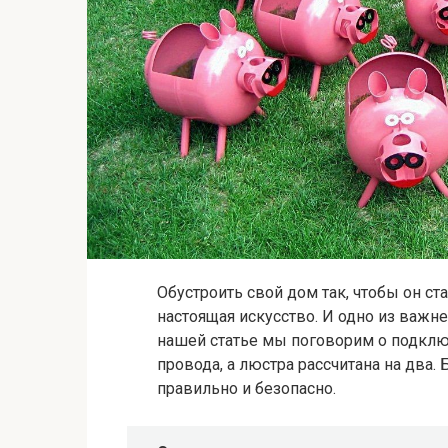
Обустроить свой дом так, чтобы он с
настоящая искусство. И одно из важн
нашей статье мы поговорим о подклю
провода, а люстра рассчитана на два. 
правильно и безопасно.