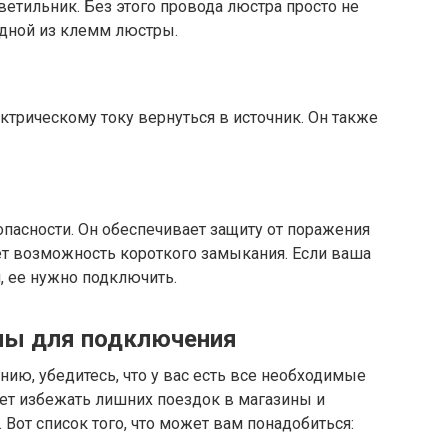
ветильник. Без этого провода люстра просто не
одной из клемм люстры.
ктрическому току вернуться в источник. Он также
пасности. Он обеспечивает защиту от поражения
т возможность короткого замыкания. Если ваша
, ее нужно подключить.
лы для подключения
нию, убедитесь, что у вас есть все необходимые
ет избежать лишних поездок в магазины и
Вот список того, что может вам понадобиться: