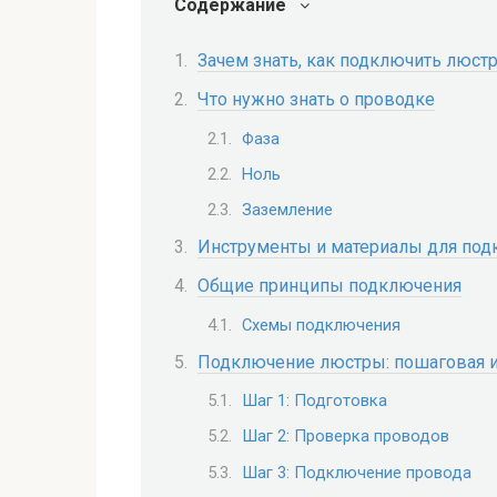
Содержание
Зачем знать, как подключить люст
Что нужно знать о проводке
Фаза
Ноль
Заземление
Инструменты и материалы для по
Общие принципы подключения
Схемы подключения
Подключение люстры: пошаговая 
Шаг 1: Подготовка
Шаг 2: Проверка проводов
Шаг 3: Подключение провода