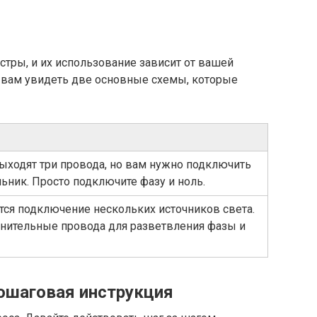
тры, и их использование зависит от вашей
 вам увидеть две основные схемы, которые
выходят три провода, но вам нужно подключить
ьник. Просто подключите фазу и ноль.
тся подключение нескольких источников света.
нительные провода для разветвления фазы и
ошаговая инструкция