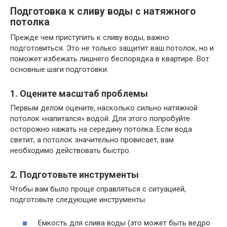
Подготовка к сливу воды с натяжного
потолка
Прежде чем приступить к сливу воды, важно
подготовиться. Это не только защитит ваш потолок, но и
поможет избежать лишнего беспорядка в квартире. Вот
основные шаги подготовки:
1. Оцените масштаб проблемы
Первым делом оцените, насколько сильно натяжной
потолок «напитался» водой. Для этого попробуйте
осторожно нажать на середину потолка. Если вода
светит, а потолок значительно провисает, вам
необходимо действовать быстро.
2. Подготовьте инструменты
Чтобы вам было проще справляться с ситуацией,
подготовьте следующие инструменты:
Емкость для слива воды (это может быть ведро