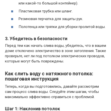
или какой-то большой контейнер).
Пластиковая трубка или шланг.
Резиновая перчатка для защиты рук.
Полотенца или тряпки для уборки пролитой воды.
3. Убедитесь в безопасности
Перед тем как начать слива воды, убедитесь, что в вашем
доме отключено электричество в зоне затопления. Также
проверьте, нет ли под потолком электрических проводов,
которые могут быть повреждены.
Как слить воду с натяжного потолка:
пошаговая инструкция
Теперь, когда вы подготовились, давайте рассмотрим
сам процесс слива воды. Следуйте этим шагам, чтобы
максимально эффективно справиться с проблемой.
Шаг 1: Наклонив потолок