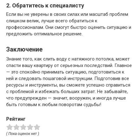
2. Обратитесь к специалисту
Если вы не уверены в своих силах или масштаб проблем
слишком велик, лучше всего обратиться к
профессионалам. Они смогут быстро оценить ситуацию и
предложить оптимальное решение.
Заключение
Знание того, как слить воду с натяжного потолка, может
спасти вашу квартиру от серьезных последствий. Главное
— это спокойно принимать ситуацию, подготовиться к
ней и следовать пошаговой инструкции. Подготовив все
ресурсы и инструменты, вы сможете успешно справиться
с проблемой и избежать больших затрат. Не забывайте,
что предупрежден — значит, вооружен, и иногда лучше
быть готовым к любым поворотам судьбы!
Рейтинг
( Пока оценок нет )