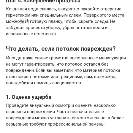
Шаг 4: Завершение процесса
Когда вся вода слилась, аккуратно закройте отверстие
герметиком или специальным клеем. Поверх этого места
можно贴贴 готовую планку, чтобы скрыть следы. Не
забудьте провести уборку, убрав остатки воды и
испачканные полотенца.
Что делать, если потолок поврежден?
Иногда даже самые грамотно выполненные манипуляции
не могут гарантировать, что потолок остался без
повреждений. Если вы заметили, что материал потолка
стал покрыт пятнами или трещинами, вам, возможно,
понадобится помощь специалистов.
1. Оценка ущерба
Проведите визуальный осмотр и оцените, насколько
серьезны повреждения. Часто незначительные
повреждения можно устранить самостоятельно, а более
серьезные требуют профессиональной замены.