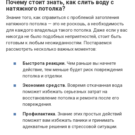
Почему стоит знать, как слить воду с
натяжного потолка?
Знание того, как справиться с проблемой затопления
натяжного потолка — это не роскошь, а необходимость
для каждого владельца такого потолка. Даже если у вас
никогда не было подобных неприятностей, стоит быть
готовым к любым неожиданностям. Постараемся
рассмотреть несколько важных моментов:
Быстрота реакции.
Чем раньше вы начнете
действие, тем меньше будет риск повреждения
потолка и отделки.
Экономия средств.
Вовремя откачанная вода
поможет избежать серьезных затрат на
восстановление потолка и ремонта после его
повреждения.
Профилактика.
Знание этих простых действий
поможет вам избежать паники и принимать
адекватные решения в стрессовой ситуации.