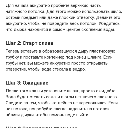
Для начала аккуратно пробейте верхнюю часть
натяжного потолка. Для этого можно использовать шило,
острый предмет или даже плоский отвертку. Делайте это
аккуратно, чтобы не повредить весь потолок. Убедитесь,
что дырка находится в самом центре скопления воды.
Шаг 2: Старт слива
Теперь вставьте в образовавшуюся дыру пластиковую
трубку и поставьте контейнер под конец шланга. Если
трубы нет, вы можете аккуратно просто открывать
отверстие, чтобы вода стекала в ведро.
Шаг 3: Ожидание
После того как вы установите шланг, просто ожидайте.
Вода будет стекать сама, и в этом нет ничего сложного.
Следите за тем, чтобы контейнер не переполнился. Если
нет потока, попробуйте слегка надавить на потолок
вблизи дырки, чтобы помочь воде выйти.