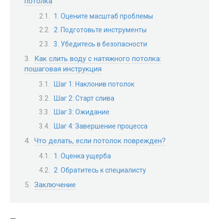
потолка
1. Оцените масштаб проблемы
2. Подготовьте инструменты
3. Убедитесь в безопасности
Как слить воду с натяжного потолка:
пошаговая инструкция
Шаг 1: Наклонив потолок
Шаг 2: Старт слива
Шаг 3: Ожидание
Шаг 4: Завершение процесса
Что делать, если потолок поврежден?
1. Оценка ущерба
2. Обратитесь к специалисту
Заключение