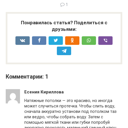
1
Понравилась статья? Поделиться с
друзьями:
Комментарии: 1
Есения Кириллова
Натяжные потолки — это красиво, но иногда
может случиться протечка. Чтобы слить воду,
сначала аккуратно установи под потолком таз
или ведро, чтобы собрать воду. Затем с
помощью мягкой ткани или губки попробуй
аккуратно проколоть маленький гаечный ключ