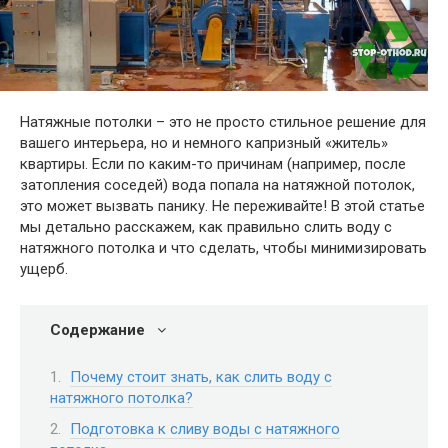
Натяжные потолки – это не просто стильное решение для
вашего интерьера, но и немного капризный «житель»
квартиры. Если по каким-то причинам (например, после
затопления соседей) вода попала на натяжной потолок,
это может вызвать панику. Не переживайте! В этой статье
мы детально расскажем, как правильно слить воду с
натяжного потолка и что сделать, чтобы минимизировать
ущерб.
Содержание
Почему стоит знать, как слить воду с
натяжного потолка?
Подготовка к сливу воды с натяжного