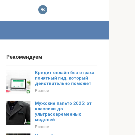
Рекомендуем
Кредит онлайн без страха:
понятный гид, который
действительно поможет
Разное
Мужские пальто 2025: от
классики до
ультрасовременных
моделей
Разное