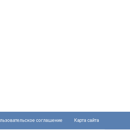
льзовательское соглашение
Карта сайта