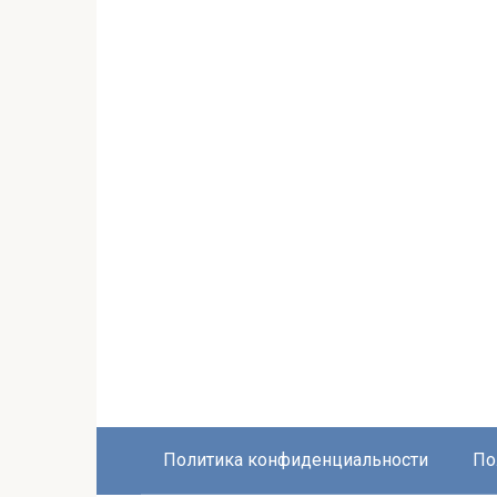
Политика конфиденциальности
По