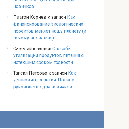
новичков
Платон Корнев
к записи
Как
финансирование экологических
проектов меняет нашу планету (и
почему это важно)
Савелий
к записи
Способы
утилизации продуктов питания с
истекшим сроком годности
Таисия Петрова
к записи
Как
установить розетки: Полное
руководство для новичков