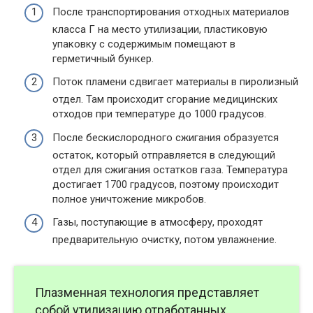
После транспортирования отходных материалов
класса Г на место утилизации, пластиковую
упаковку с содержимым помещают в
герметичный бункер.
Поток пламени сдвигает материалы в пиролизный
отдел. Там происходит сгорание медицинских
отходов при температуре до 1000 градусов.
После бескислородного сжигания образуется
остаток, который отправляется в следующий
отдел для сжигания остатков газа. Температура
достигает 1700 градусов, поэтому происходит
полное уничтожение микробов.
Газы, поступающие в атмосферу, проходят
предварительную очистку, потом увлажнение.
Плазменная технология представляет
собой утилизацию отработанных