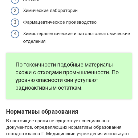
Химические лаборатории.
Фармацевтическое производство.
Химиотерапевтические и патологоанатомические
отделения.
По токсичности подобные материалы
схожи с отходами промышленности. По
уровню опасности они уступают
радиоактивным остаткам.
Нормативы образования
В настоящее время не существует специальных
документов, определяющих нормативы образования
отходов класса Г. Медицинские учреждения используют