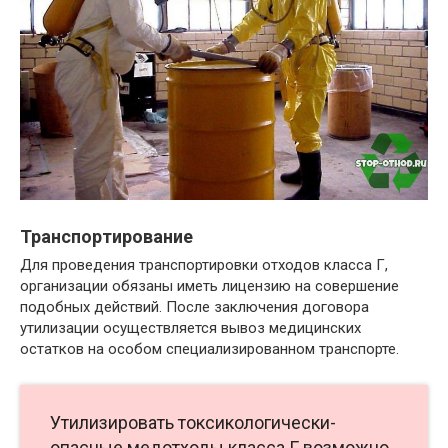
Транспортирование
Для проведения транспортировки отходов класса Г,
организации обязаны иметь лицензию на совершение
подобных действий. После заключения договора
утилизации осуществляется вывоз медицинских
остатков на особом специализированном транспорте.
Утилизировать токсикологически-
опасные медотходы класса Г возможно