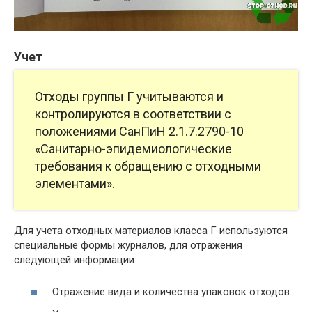
Учет
Отходы группы Г учитываются и
контролируются в соответствии с
положениями СанПиН 2.1.7.2790-10
«Санитарно-эпидемиологические
требования к обращению с отходными
элементами».
Для учета отходных материалов класса Г используются
специальные формы журналов, для отражения
следующей информации:
Отражение вида и количества упаковок отходов.