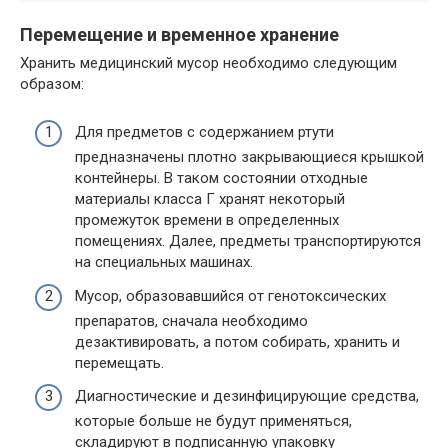
Перемещение и временное хранение
Хранить медицинский мусор необходимо следующим
образом:
Для предметов с содержанием ртути
предназначены плотно закрывающиеся крышкой
контейнеры. В таком состоянии отходные
материалы класса Г хранят некоторый
промежуток времени в определенных
помещениях. Далее, предметы транспортируются
на специальных машинах.
Мусор, образовавшийся от генотоксических
препаратов, сначала необходимо
дезактивировать, а потом собирать, хранить и
перемещать.
Диагностические и дезинфицирующие средства,
которые больше не будут применяться,
складируют в подписанную упаковку