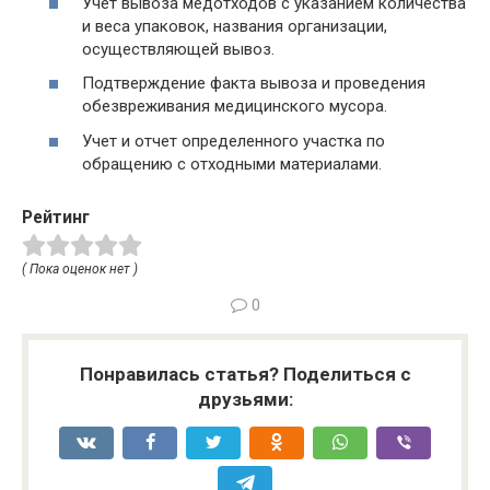
Учет вывоза медотходов с указанием количества
и веса упаковок, названия организации,
осуществляющей вывоз.
Подтверждение факта вывоза и проведения
обезвреживания медицинского мусора.
Учет и отчет определенного участка по
обращению с отходными материалами.
Рейтинг
( Пока оценок нет )
0
Понравилась статья? Поделиться с
друзьями: