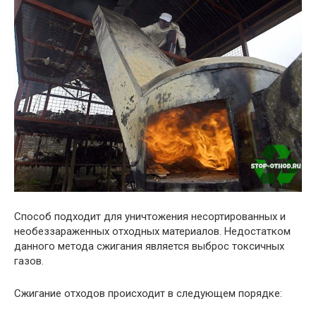
Способ подходит для уничтожения несортированных и
необеззараженных отходных материалов. Недостатком
данного метода сжигания является выброс токсичных
газов.
Сжигание отходов происходит в следующем порядке: