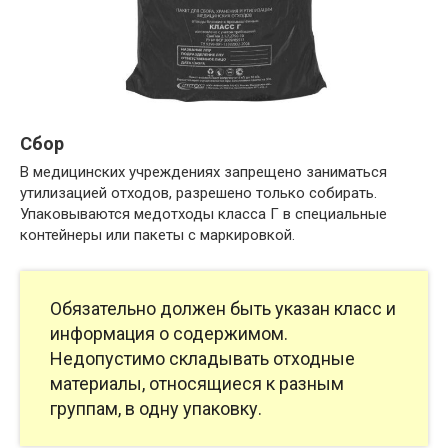
Сбор
В медицинских учреждениях запрещено заниматься
утилизацией отходов, разрешено только собирать.
Упаковываются медотходы класса Г в специальные
контейнеры или пакеты с маркировкой.
Обязательно должен быть указан класс и
информация о содержимом.
Недопустимо складывать отходные
материалы, относящиеся к разным
группам, в одну упаковку.