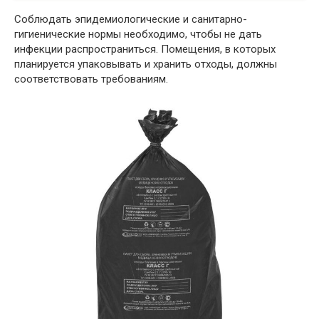
Соблюдать эпидемиологические и санитарно-
гигиенические нормы необходимо, чтобы не дать
инфекции распространиться. Помещения, в которых
планируется упаковывать и хранить отходы, должны
соответствовать требованиям.