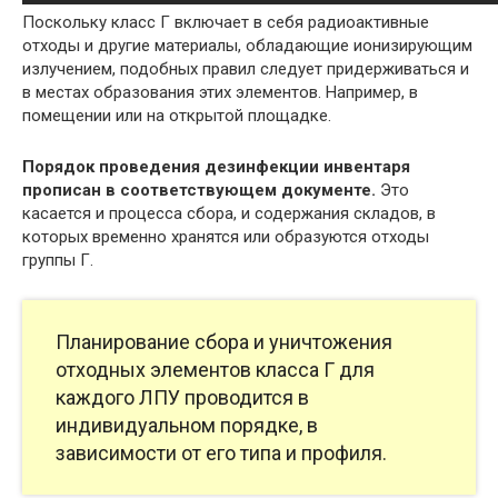
Поскольку класс Г включает в себя радиоактивные
отходы и другие материалы, обладающие ионизирующим
излучением, подобных правил следует придерживаться и
в местах образования этих элементов. Например, в
помещении или на открытой площадке.
Порядок проведения дезинфекции инвентаря
прописан в соответствующем документе.
Это
касается и процесса сбора, и содержания складов, в
которых временно хранятся или образуются отходы
группы Г.
Планирование сбора и уничтожения
отходных элементов класса Г для
каждого ЛПУ проводится в
индивидуальном порядке, в
зависимости от его типа и профиля.