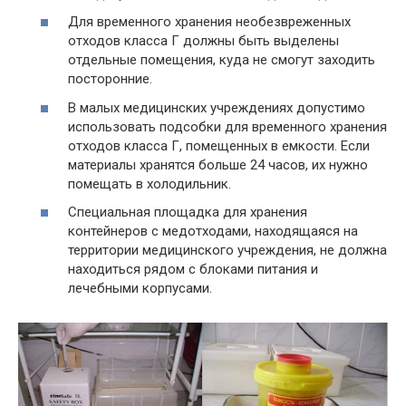
Для временного хранения необезвреженных
отходов класса Г должны быть выделены
отдельные помещения, куда не смогут заходить
посторонние.
В малых медицинских учреждениях допустимо
использовать подсобки для временного хранения
отходов класса Г, помещенных в емкости. Если
материалы хранятся больше 24 часов, их нужно
помещать в холодильник.
Специальная площадка для хранения
контейнеров с медотходами, находящаяся на
территории медицинского учреждения, не должна
находиться рядом с блоками питания и
лечебными корпусами.