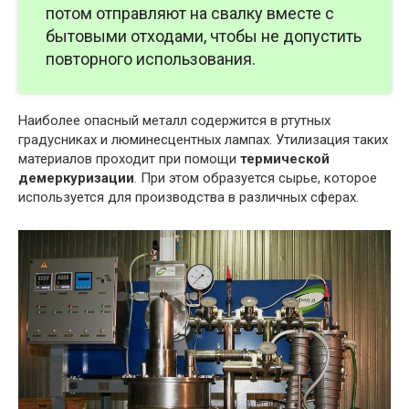
потом отправляют на свалку вместе с
бытовыми отходами, чтобы не допустить
повторного использования.
Наиболее опасный металл содержится в ртутных
градусниках и люминесцентных лампах. Утилизация таких
материалов проходит при помощи
термической
демеркуризации
. При этом образуется сырье, которое
используется для производства в различных сферах.