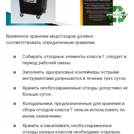
Временное хранение медотходов должно
соответствовать определенным правилам:
Собирать отходные элементы класса Г следует в
период рабочей смены.
Заполнять одноразовые контейнеры острыми
инструментами разрешается в течение трех суток.
Хранить необеззараженные отходы допустимо не
больше суток.
Холодильники, предназначенные для хранения и
сбора отходов класса Г нельзя использовать по
иному назначению.
Хранить и накапливать необеззараженные
отходы разных классов необходимо отдельно.