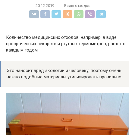
20.12.2019
Виды отходов
Количество медицинских отходов, например, в виде
просроченных лекарств и ртутных термометров, растет с
каждым годом.
Это наносит вред экологии и человеку, поэтому очень
важно подобные материалы утилизировать правильно.