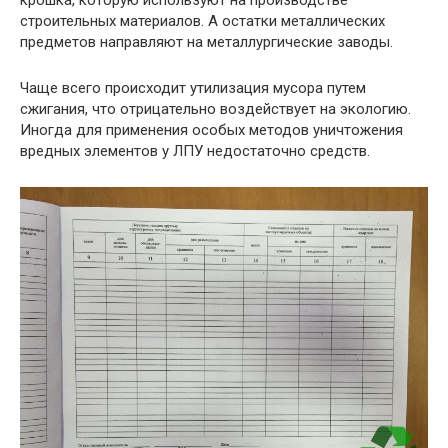
строительных материалов. А остатки металлических
предметов направляют на металлургические заводы.
Чаще всего происходит утилизация мусора путем
сжигания, что отрицательно воздействует на экологию.
Иногда для применения особых методов уничтожения
вредных элементов у ЛПУ недостаточно средств.