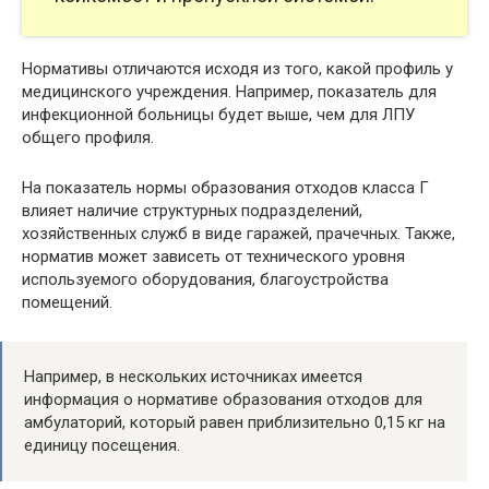
Нормативы отличаются исходя из того, какой профиль у
медицинского учреждения. Например, показатель для
инфекционной больницы будет выше, чем для ЛПУ
общего профиля.
На показатель нормы образования отходов класса Г
влияет наличие структурных подразделений,
хозяйственных служб в виде гаражей, прачечных. Также,
норматив может зависеть от технического уровня
используемого оборудования, благоустройства
помещений.
Например, в нескольких источниках имеется
информация о нормативе образования отходов для
амбулаторий, который равен приблизительно 0,15 кг на
единицу посещения.