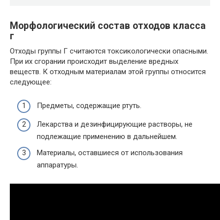
Морфологический состав отходов класса
г
Отходы группы Г считаются токсикологически опасными.
При их сгорании происходит выделение вредных
веществ. К отходным материалам этой группы относится
следующее:
Предметы, содержащие ртуть.
Лекарства и дезинфицирующие растворы, не
подлежащие применению в дальнейшем.
Материалы, оставшиеся от использования
аппаратуры.