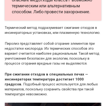
термическим или альтернативным
способом. Либо провести захоронение.
Термический метод подразумевает сжигание отходов в
инсинераторных установках, или плазменную технологию.
Пиролиз представляет собой сгорание элементов при
недостатке кислорода. Из термических способов это
вариант считается наиболее рациональным. Такой метод
уничтожения безопасен для экологии, поскольку в
процессе сгорания вредные газы не выделяются.
При сжигании отходов в специальных печах —
инсинераторах температура достигает 1000
градусов.
Подобный процесс используется для любых
материалов, поскольку сохранить свойства при такой
температуре невозможно.