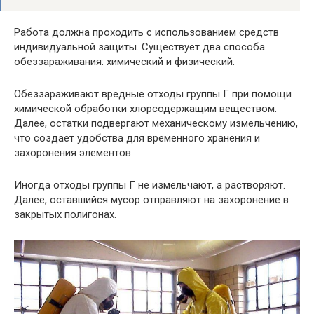
Работа должна проходить с использованием средств
индивидуальной защиты. Существует два способа
обеззараживания: химический и физический.
Обеззараживают вредные отходы группы Г при помощи
химической обработки хлорсодержащим веществом.
Далее, остатки подвергают механическому измельчению,
что создает удобства для временного хранения и
захоронения элементов.
Иногда отходы группы Г не измельчают, а растворяют.
Далее, оставшийся мусор отправляют на захоронение в
закрытых полигонах.