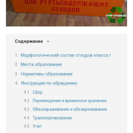
Содержание
Морфологический состав отходов класса г
Места образования
Нормативы образования
Инструкция по обращению
Сбор
Перемещение и временное хранение
Обеззараживание и обезвреживание
Транспортирование
Учет