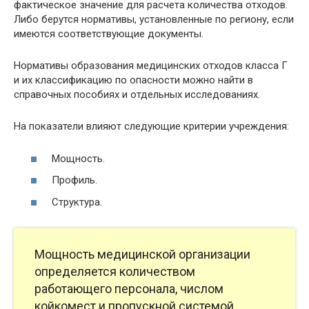
фактическое значение для расчета количества отходов.
Либо берутся нормативы, установленные по региону, если
имеются соответствующие документы.
Нормативы образования медицинских отходов класса Г
и их классификацию по опасности можно найти в
справочных пособиях и отдельных исследованиях.
На показатели влияют следующие критерии учреждения:
Мощность.
Профиль.
Структура.
Мощность медицинской организации
определяется количеством
работающего персонала, числом
койкомест и пропускной системой.