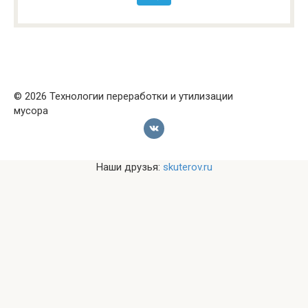
© 2026 Технологии переработки и утилизации
мусора
Наши друзья:
skuterov.ru