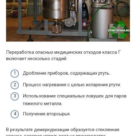
Переработка опасных медицинских отходов класса Г
включает несколько стадий:
Дробление приборов, содержащих ртуть.
Процесс нагревания с целью испарения ртути.
Использование специальных ловушек для паров
тяжелого металла.
Получение вторсырья.
В результате демеркуризации образуется стеклянная
крошка, которую используют на производстве