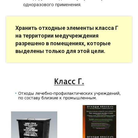
одноразового применения.
Хранить отходные элементы класса Г
на территории медучреждения
разрешено в помещениях, которые
выделены только для этой цели.