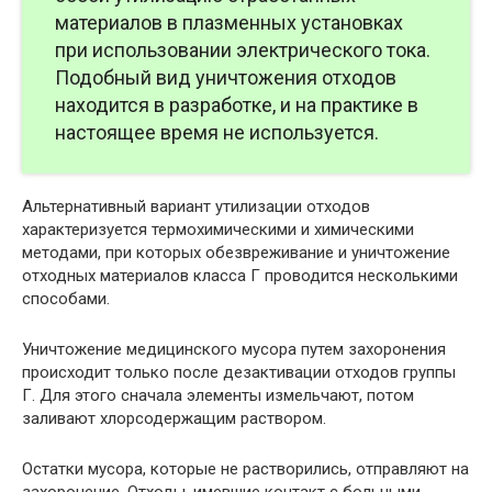
материалов в плазменных установках
при использовании электрического тока.
Подобный вид уничтожения отходов
находится в разработке, и на практике в
настоящее время не используется.
Альтернативный вариант утилизации отходов
характеризуется термохимическими и химическими
методами, при которых обезвреживание и уничтожение
отходных материалов класса Г проводится несколькими
способами.
Уничтожение медицинского мусора путем захоронения
происходит только после дезактивации отходов группы
Г. Для этого сначала элементы измельчают, потом
заливают хлорсодержащим раствором.
Остатки мусора, которые не растворились, отправляют на