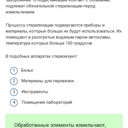
захоронение. Отходы, имевшие контакт с больными,
подлежат обязательной стерилизации перед
измельчением.
Процессу стерилизации подвергаются приборы и
материалы, которые больше не будут использоваться. Их
помещают в разогретые водяным паром автоклавы,
температура которых больше 100 градусов.
В подобных аппаратах стерилизуют:
Белье.
Материалы для перевязки.
Инструменты.
Помещения лабораторий.
Обработанные элементы измельчают,