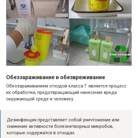
Обеззараживание и обезвреживание
Обеззараживанием отходов класса Г является процесс
их обработки, предотвращающий нанесение вреда
окружающей среде и человеку.
Дезинфекция представляет собой уничтожение или
снижение активности болезнетворных микробов,
которые содержатся в отходах.