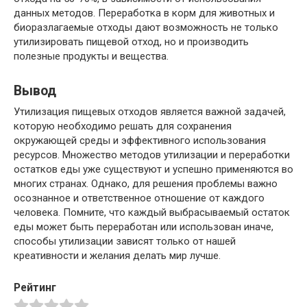
данных методов. Переработка в корм для животных и
биоразлагаемые отходы дают возможность не только
утилизировать пищевой отход, но и производить
полезные продукты и вещества.
Вывод
Утилизация пищевых отходов является важной задачей,
которую необходимо решать для сохранения
окружающей среды и эффективного использования
ресурсов. Множество методов утилизации и переработки
остатков еды уже существуют и успешно применяются во
многих странах. Однако, для решения проблемы важно
осознанное и ответственное отношение от каждого
человека. Помните, что каждый выбрасываемый остаток
еды может быть переработан или использован иначе,
способы утилизации зависят только от нашей
креативности и желания делать мир лучше.
Рейтинг