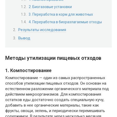
2. Биогазовые установки
3. Переработка в корм для животных
4. Переработка в биоразлагаемые отходы
Результаты исследования
Вывод
Методы утилизации пищевых отходов
1. Компостирование
Компостирование — один из самых распространенных
способов утилизации пищевых отходов. Он основан на
естественном разложении органического материала под
действием микроорганизмов. Для компостирования
остатков еды достаточно создать специальную кучу,
добавить в нее органические материалы, такие как
фрукты, овощи, зелень, и периодически перемешивать
содержимое. В результате через несколько месяцев