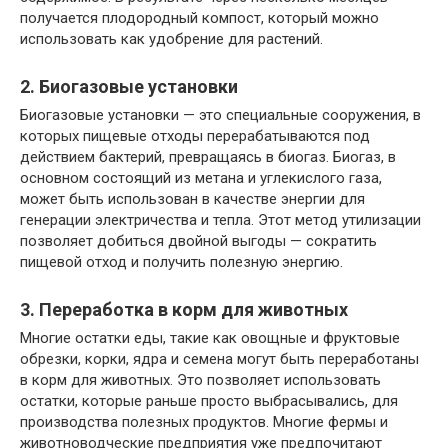
получается плодородный компост, который можно
использовать как удобрение для растений.
2. Биогазовые установки
Биогазовые установки — это специальные сооружения, в
которых пищевые отходы перерабатываются под
действием бактерий, превращаясь в биогаз. Биогаз, в
основном состоящий из метана и углекислого газа,
может быть использован в качестве энергии для
генерации электричества и тепла. Этот метод утилизации
позволяет добиться двойной выгоды — сократить
пищевой отход и получить полезную энергию.
3. Переработка в корм для животных
Многие остатки еды, такие как овощные и фруктовые
обрезки, корки, ядра и семена могут быть переработаны
в корм для животных. Это позволяет использовать
остатки, которые раньше просто выбрасывались, для
производства полезных продуктов. Многие фермы и
животноводческие предприятия уже предпочитают