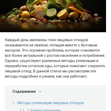
Каждый день миллионы тонн пищевых отходов
оказываются на свалках, попадая вместе с бытовым
мусором. Это огромная проблема, которая становится
все более актуальной с ростом населения и потребления.
Однако, существуют различные методы утилизации и
переработки остатков еды, которые помогают сократить
пищевой отход. В данной статье мы рассмотрим эти
методы подробнее и узнаем, как они работают.
Содержание
Методы утилизации пищевых отходов
1. Компостирование