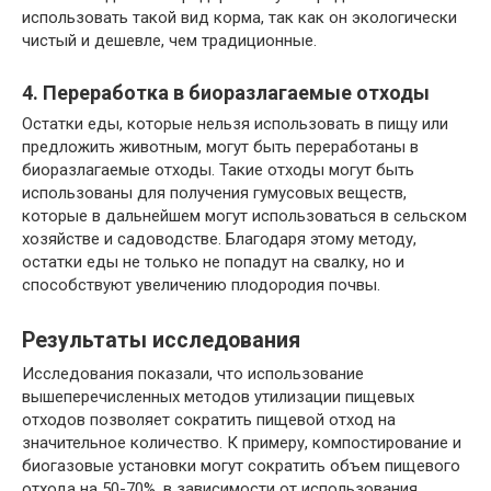
использовать такой вид корма, так как он экологически
чистый и дешевле, чем традиционные.
4. Переработка в биоразлагаемые отходы
Остатки еды, которые нельзя использовать в пищу или
предложить животным, могут быть переработаны в
биоразлагаемые отходы. Такие отходы могут быть
использованы для получения гумусовых веществ,
которые в дальнейшем могут использоваться в сельском
хозяйстве и садоводстве. Благодаря этому методу,
остатки еды не только не попадут на свалку, но и
способствуют увеличению плодородия почвы.
Результаты исследования
Исследования показали, что использование
вышеперечисленных методов утилизации пищевых
отходов позволяет сократить пищевой отход на
значительное количество. К примеру, компостирование и
биогазовые установки могут сократить объем пищевого
отхода на 50-70%, в зависимости от использования