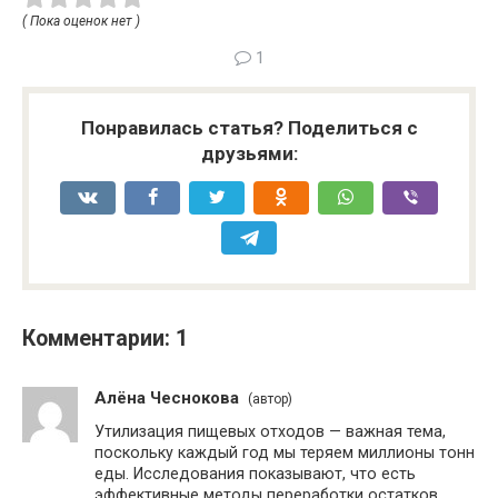
( Пока оценок нет )
1
Понравилась статья? Поделиться с
друзьями:
Комментарии: 1
Алёна Чеснокова
(автор)
Утилизация пищевых отходов — важная тема,
поскольку каждый год мы теряем миллионы тонн
еды. Исследования показывают, что есть
эффективные методы переработки остатков